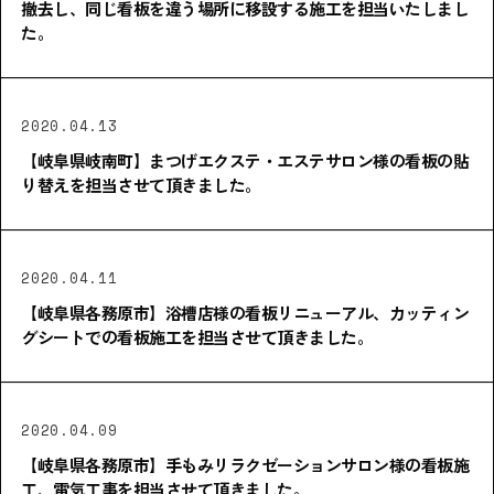
撤去し、同じ看板を違う場所に移設する施工を担当いたしまし
た。
2020.04.13
【岐阜県岐南町】まつげエクステ・エステサロン様の看板の貼
り替えを担当させて頂きました。
2020.04.11
【岐阜県各務原市】浴槽店様の看板リニューアル、カッティン
グシートでの看板施工を担当させて頂きました。
2020.04.09
【岐阜県各務原市】手もみリラクゼーションサロン様の看板施
工、電気工事を担当させて頂きました。