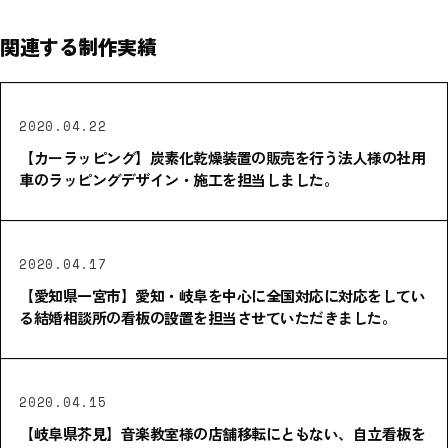
関連する制作実績
2020.04.22
【カーラッピング】炭素化乾燥装置の販売を行う法人様の社用
車のラッピングデザイン・施工を担当しました。
2020.04.17
【愛知県一宮市】愛知・岐阜を中心に全国対応に対応をしてい
る結婚相談所の看板の設置を担当させていただきました。
2020.04.15
【岐阜県芥見】音楽教室様の店舗移転にともない、自立看板を