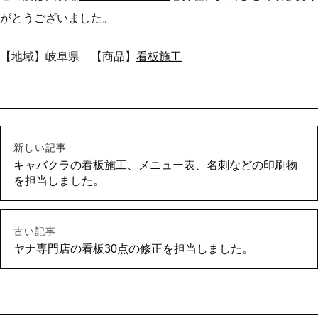
がとうございました。
【地域】岐阜県 【商品】
看板施工
新しい記事
キャバクラの看板施工、メニュー表、名刺などの印刷物
を担当しました。
古い記事
ヤナ専門店の看板30点の修正を担当しました。