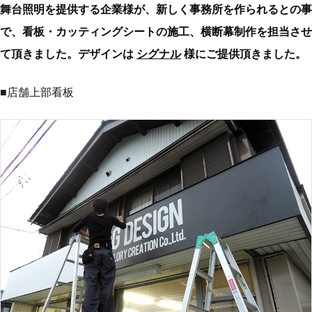
舞台照明を提供する企業様が、新しく事務所を作られるとの事
で、看板・カッティングシートの施工、横断幕制作を担当させ
て頂きました。デザインは
シグナル
様にご提供頂きました。
■店舗上部看板