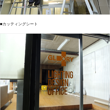
■カッティングシート