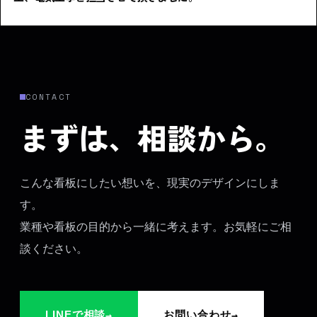
CONTACT
まずは、相談から。
こんな看板にしたい想いを、現実のデザインにしま
す。
業種や看板の目的から一緒に考えます。お気軽にご相
談ください。
→
→
LINEで相談
お問い合わせ