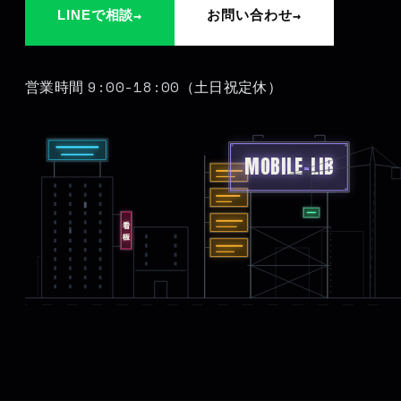
→
→
LINEで相談
お問い合わせ
9:00-18:00
営業時間
（土日祝定休）
MOBILE
-
LIB
看板