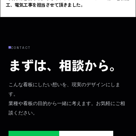
工、電気工事を担当させて頂きました。
CONTACT
まずは、相談から。
こんな看板にしたい想いを、現実のデザインにしま
す。
業種や看板の目的から一緒に考えます。お気軽にご相
談ください。