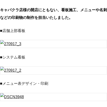
キャバクラ店様の開店にともない、看板施工、メニューや名刺
などの印刷物の制作を担当いたしました。
■店舗上部看板
■システム看板
■メニュー表デザイン・印刷