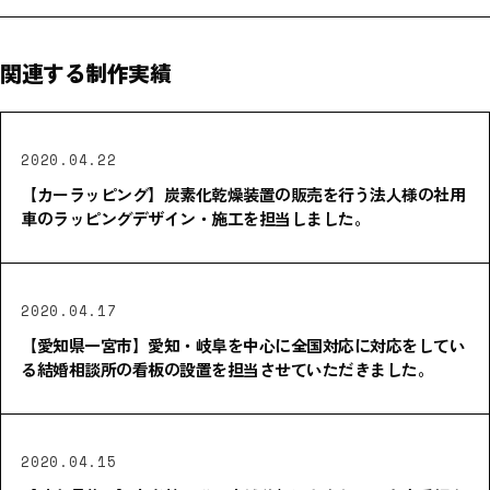
関連する制作実績
2020.04.22
【カーラッピング】炭素化乾燥装置の販売を行う法人様の社用
車のラッピングデザイン・施工を担当しました。
2020.04.17
【愛知県一宮市】愛知・岐阜を中心に全国対応に対応をしてい
る結婚相談所の看板の設置を担当させていただきました。
2020.04.15