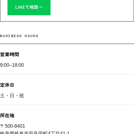
LINEで相談
→
BUSINESS HOURS
営業時間
9:00–18:00
定休日
土・日・祝
所在地
〒500-8401
岐阜県岐阜市安良田町4丁目41-1