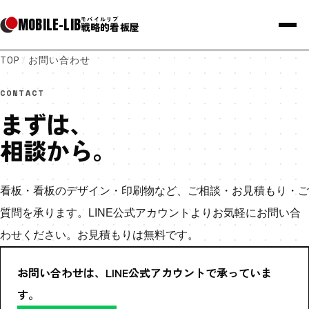
MOBILE
-
LIB
モバイルリブ
戦略的看板屋
TOP
/
お問い合わせ
CONTACT
まずは、
相談から。
看板・看板のデザイン・印刷物など、ご相談・お見積もり・ご
質問を承ります。LINE公式アカウントよりお気軽にお問い合
わせください。お見積もりは無料です。
お問い合わせは、LINE公式アカウントで承っていま
す。