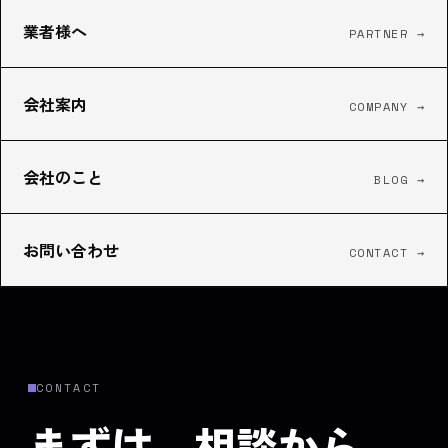
業者様へ
PARTNER
→
会社案内
COMPANY
→
会社のこと
BLOG
→
お問い合わせ
CONTACT
→
CONTACT
まずは、相談から。