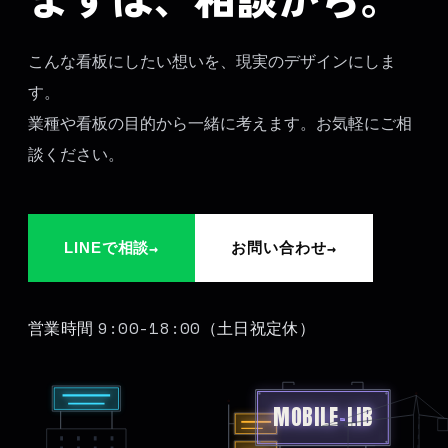
こんな看板にしたい想いを、現実のデザインにしま
す。
業種や看板の目的から一緒に考えます。お気軽にご相
談ください。
→
→
LINEで相談
お問い合わせ
9:00-18:00
営業時間
（土日祝定休）
MOBILE
-
LIB