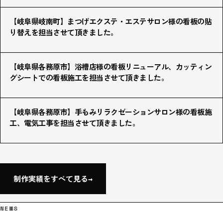
【岐阜県岐南町】まつげエクステ・エステサロン様の看板の貼
り替えを担当させて頂きました。
【岐阜県各務原市】浴槽店様の看板リニューアル、カッティン
グシートでの看板施工を担当させて頂きました。
【岐阜県各務原市】手もみリラクゼーションサロン様の看板施
工、電気工事を担当させて頂きました。
制作実績をすべて見る
→
NEWS