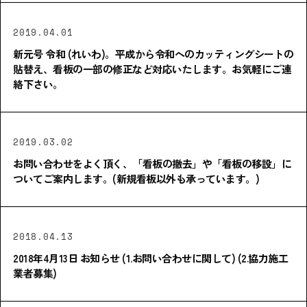
2019.04.01
新元号 令和 (れいわ)。平成から令和へのカッティングシートの
貼替え、看板の一部の修正など対応いたします。お気軽にご連
絡下さい。
2019.03.02
お問い合わせをよく頂く、「看板の撤去」や「看板の移設」に
ついてご案内します。(新規看板以外も承っています。)
2018.04.13
2018年4月13日 お知らせ (1.お問い合わせに関して) (2.協力施工
業者募集)