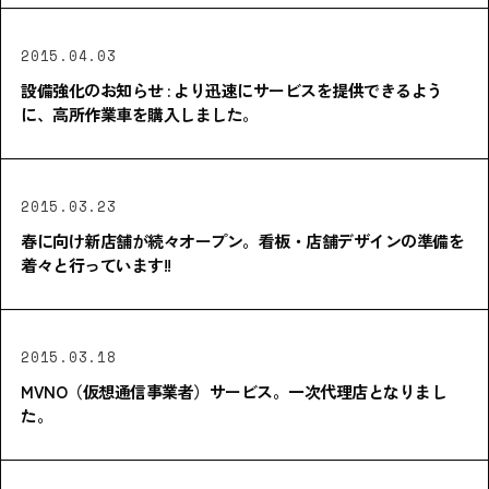
2015.04.03
設備強化のお知らせ : より迅速にサービスを提供できるよう
に、高所作業車を購入しました。
2015.03.23
春に向け新店舗が続々オープン。看板・店舗デザインの準備を
着々と行っています!!
2015.03.18
MVNO（仮想通信事業者）サービス。一次代理店となりまし
た。