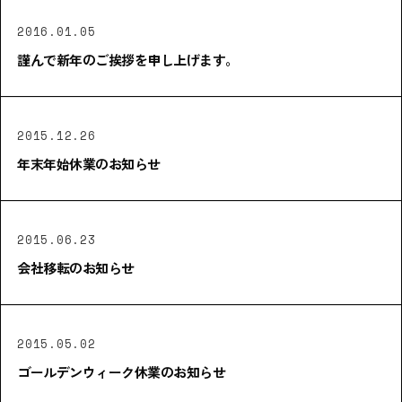
2016.01.05
謹んで新年のご挨拶を申し上げます。
2015.12.26
年末年始休業のお知らせ
2015.06.23
会社移転のお知らせ
2015.05.02
ゴールデンウィーク休業のお知らせ