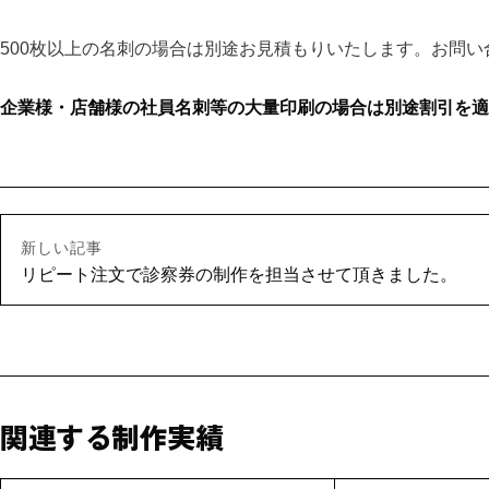
500枚以上の名刺の場合は別途お見積もりいたします。お問い
企業様・店舗様の社員名刺等の大量印刷の場合は別途割引を適
新しい記事
リピート注文で診察券の制作を担当させて頂きました。
関連する制作実績