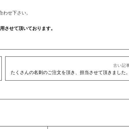
合わせ下さい。
用させて頂いております。
古い記
たくさんの名刺のご注文を頂き、担当させて頂きました