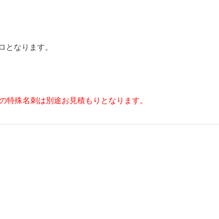
クロとなります。
などの特殊名刺は別途お見積もりとなります。