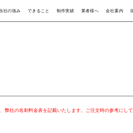
当社の強み
できること
制作実績
業者様へ
会社案内
、弊社の名刺料金表を記載いたします。ご注文時の参考にして