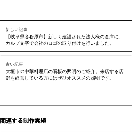
新しい記事
【岐阜県各務原市】新しく建設された法人様の倉庫に、
カルプ文字で会社のロゴの取り付けを行いました。
古い記事
大垣市の中華料理店の看板の照明のご紹介。来店する店
舗を経営している方にはぜひオススメの照明です。
関連する制作実績