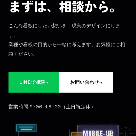
まずは、相談から。
こんな看板にしたい想いを、現実のデザインにしま
す。
業種や看板の目的から一緒に考えます。お気軽にご相
談ください。
→
→
LINEで相談
お問い合わせ
9:00-18:00
営業時間
（土日祝定休）
MOBILE
-
LIB