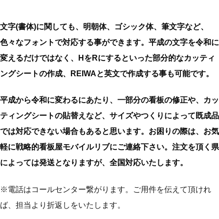
文字(書体)に関しても、明朝体、ゴシック体、筆文字など、
色々なフォントで対応する事ができます。平成の文字を令和に
変えるだけではなく、HをRにするといった部分的なカッティ
ングシートの作成、REIWAと英文で作成する事も可能です。
平成から令和に変わるにあたり、一部分の看板の修正や、カッ
ティングシートの貼替えなど、サイズやつくりによって既成品
では対応できない場合もあると思います。お困りの際は、お気
軽に戦略的看板屋モバイルリブにご連絡下さい。注文を頂く県
によっては発送となりますが、全国対応いたします。
※電話はコールセンター繋がります。ご用件を伝えて頂けれ
ば、担当より折返しをいたします。