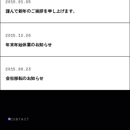
2016.01.05
謹んで新年のご挨拶を申し上げます。
2015.12.26
年末年始休業のお知らせ
2015.06.23
会社移転のお知らせ
CONTACT