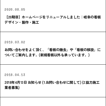
2026.08.05
【20期目】ホームページをリニューアルしました｜岐阜の看板
デザイン・製作・施工
2019.03.02
お問い合わせをよく頂く、「看板の撤去」や「看板の移設」に
ついてご案内します。(新規看板以外も承っています。)
2018.04.13
2018年4月13日 お知らせ (1.お問い合わせに関して) (2.協力施工
業者募集)