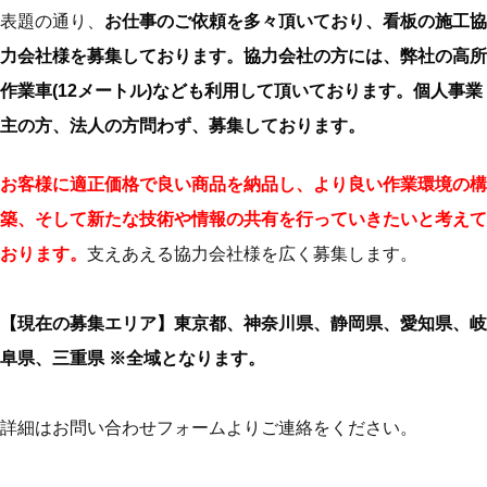
表題の通り、
お仕事のご依頼を多々頂いており、看板の施工協
力会社様を募集しております。協力会社の方には、弊社の高所
作業車(12メートル)なども利用して頂いております。個人事業
主の方、法人の方問わず、募集しております。
お客様に適正価格で良い商品を納品し、より良い作業環境の構
築、そして新たな技術や情報の共有を行っていきたいと考えて
おります。
支えあえる協力会社様を広く募集します。
【現在の募集エリア】東京都、神奈川県、静岡県、愛知県、岐
阜県、三重県 ※全域となります。
詳細はお問い合わせフォームよりご連絡をください。