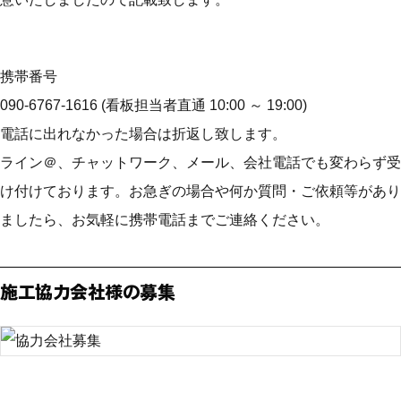
携帯番号
090-6767-1616 (看板担当者直通 10:00 ～ 19:00)
電話に出れなかった場合は折返し致します。
ライン＠、チャットワーク、メール、会社電話でも変わらず受
け付けております。お急ぎの場合や何か質問・ご依頼等があり
ましたら、お気軽に携帯電話までご連絡ください。
施工協力会社様の募集