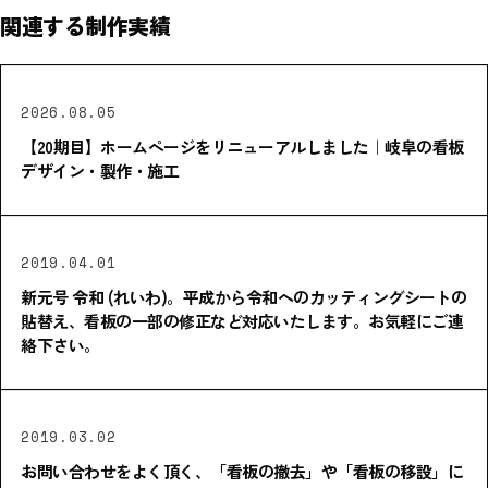
関連する制作実績
2026.08.05
【20期目】ホームページをリニューアルしました｜岐阜の看板
デザイン・製作・施工
2019.04.01
新元号 令和 (れいわ)。平成から令和へのカッティングシートの
貼替え、看板の一部の修正など対応いたします。お気軽にご連
絡下さい。
2019.03.02
お問い合わせをよく頂く、「看板の撤去」や「看板の移設」に