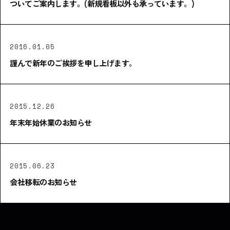
ついてご案内します。(新規看板以外も承っています。)
2016.01.05
謹んで新年のご挨拶を申し上げます。
2015.12.26
年末年始休業のお知らせ
2015.06.23
会社移転のお知らせ