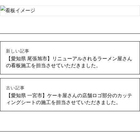
新しい記事
【愛知県 尾張旭市】リニューアルされるラーメン屋さん
の看板施工を担当させていただきました。
古い記事
【愛知県 一宮市】ケーキ屋さんの店舗ロゴ部分のカッテ
ィングシートの施工を担当させていただきました。