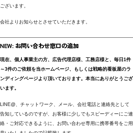
ございます。
会社よりお知らせとさせていただきます。
NEW: お問い合わせ窓口の追加
現在、個人事業主の方、広告代理店様、工務店様と、毎日1件
～3件のご依頼を当ホームページ、もしくは戦略的看板屋のラ
ンディングページより頂いております。本当にありがとうござ
います。
LINE@、チャットワーク、メール、会社電話と連絡先として
告知しているのですが、お客様に少しでもスピーディーにご連
絡・ご対応できるように、お問い合わせ専用に携帯番号をご用
意いたしましたので記載致します。