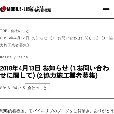
MOBILE
-
LIB
モバイルリブ
戦略的看板屋
TOP
/
会社のこと
/
2018年4月13日 お知らせ (1.お問い合わせに関して) (2.協
力施工業者募集)
WORKS / BLOG
2018年4月13日 お知らせ (1.お問い合わ
せに関して) (2.協力施工業者募集)
2018.04.13
会社のこと
戦略的看板屋、モバイルリブのブログをご覧頂き、ありがとう