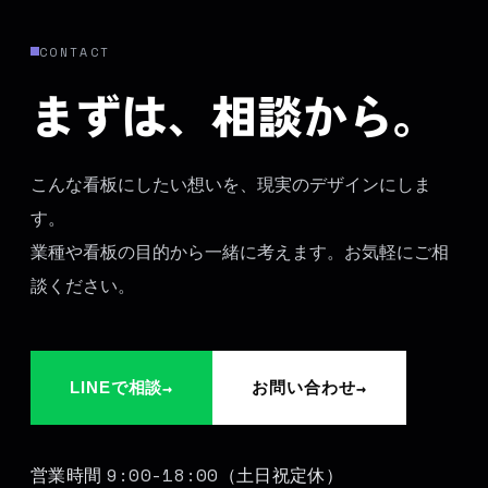
CONTACT
まずは、相談から。
こんな看板にしたい想いを、現実のデザインにしま
す。
業種や看板の目的から一緒に考えます。お気軽にご相
談ください。
→
→
LINEで相談
お問い合わせ
9:00-18:00
営業時間
（土日祝定休）