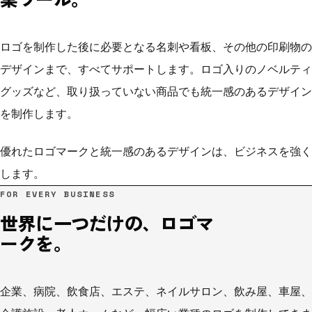
ロゴを制作した後に必要となる名刺や看板、その他の印刷物の
デザインまで、すべてサポートします。ロゴ入りのノベルティ
グッズなど、取り扱っていない商品でも統一感のあるデザイン
を制作します。
優れたロゴマークと統一感のあるデザインは、ビジネスを強く
します。
FOR EVERY BUSINESS
世界に一つだけの、ロゴマ
ークを。
企業、病院、飲食店、エステ、ネイルサロン、飲み屋、車屋、