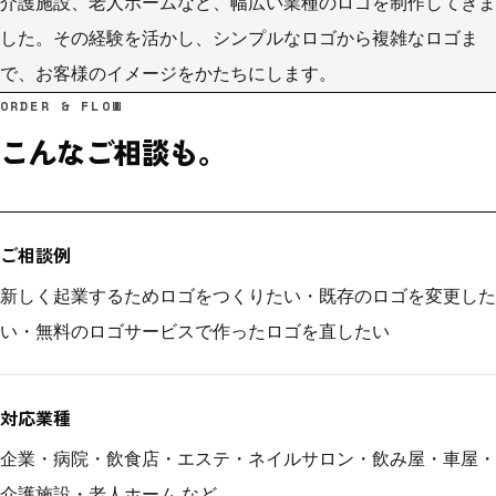
介護施設、老人ホームなど、幅広い業種のロゴを制作してきま
した。その経験を活かし、シンプルなロゴから複雑なロゴま
で、お客様のイメージをかたちにします。
ORDER & FLOW
こんなご相談も。
ご相談例
新しく起業するためロゴをつくりたい・既存のロゴを変更した
い・無料のロゴサービスで作ったロゴを直したい
対応業種
企業・病院・飲食店・エステ・ネイルサロン・飲み屋・車屋・
介護施設・老人ホーム など