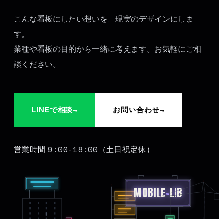
こんな看板にしたい想いを、現実のデザインにしま
す。
業種や看板の目的から一緒に考えます。お気軽にご相
談ください。
→
→
LINEで相談
お問い合わせ
9:00-18:00
営業時間
（土日祝定休）
MOBILE
-
LIB