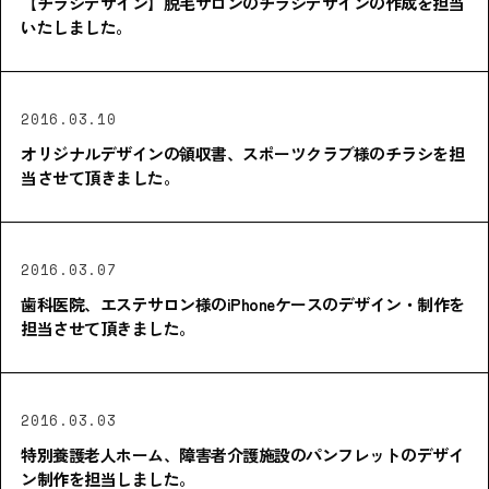
【チラシデザイン】脱毛サロンのチラシデザインの作成を担当
いたしました。
2016.03.10
オリジナルデザインの領収書、スポーツクラブ様のチラシを担
当させて頂きました。
2016.03.07
歯科医院、エステサロン様のiPhoneケースのデザイン・制作を
担当させて頂きました。
2016.03.03
特別養護老人ホーム、障害者介護施設のパンフレットのデザイ
ン制作を担当しました。