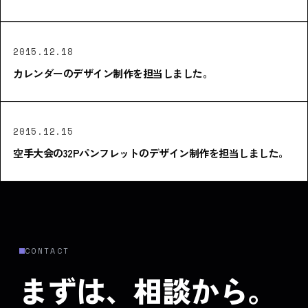
2015.12.18
カレンダーのデザイン制作を担当しました。
2015.12.15
空手大会の32Pパンフレットのデザイン制作を担当しました。
CONTACT
まずは、相談から。