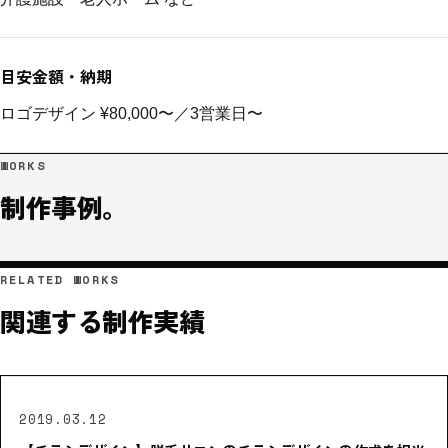
目安金額・納期
ロゴデザイン ¥80,000〜／3営業日〜
WORKS
制作事例。
RELATED WORKS
関連する制作実績
2019.03.12