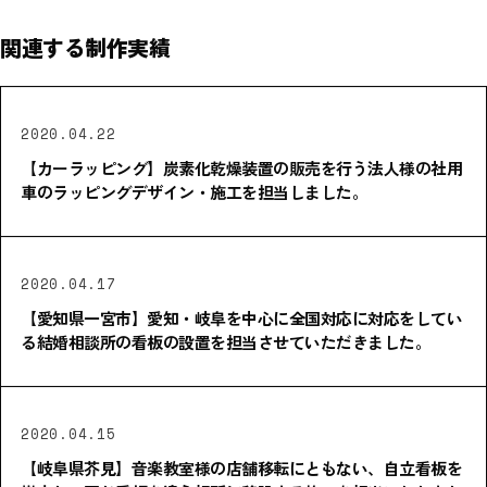
関連する制作実績
2020.04.22
【カーラッピング】炭素化乾燥装置の販売を行う法人様の社用
車のラッピングデザイン・施工を担当しました。
2020.04.17
【愛知県一宮市】愛知・岐阜を中心に全国対応に対応をしてい
る結婚相談所の看板の設置を担当させていただきました。
2020.04.15
【岐阜県芥見】音楽教室様の店舗移転にともない、自立看板を