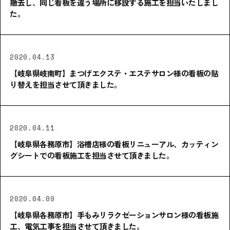
撤去し、同じ看板を違う場所に移設する施工を担当いたしまし
た。
2020.04.13
【岐阜県岐南町】まつげエクステ・エステサロン様の看板の貼
り替えを担当させて頂きました。
2020.04.11
【岐阜県各務原市】浴槽店様の看板リニューアル、カッティン
グシートでの看板施工を担当させて頂きました。
2020.04.09
【岐阜県各務原市】手もみリラクゼーションサロン様の看板施
工、電気工事を担当させて頂きました。