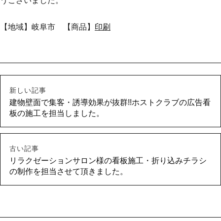
うございました。
【地域】岐阜市 【商品】
印刷
新しい記事
建物壁面で集客・誘導効果が抜群!!ホストクラブの広告看
板の施工を担当しました。
古い記事
リラクゼーションサロン様の看板施工・折り込みチラシ
の制作を担当させて頂きました。