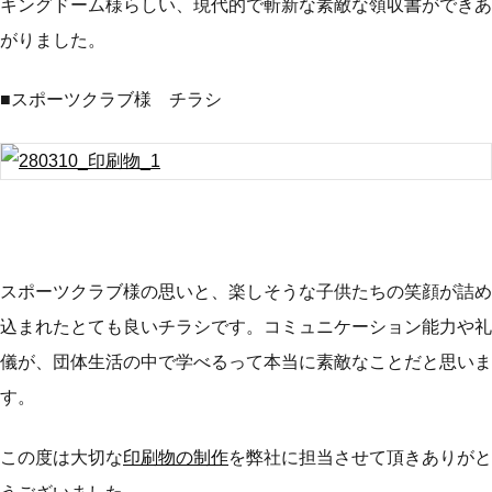
キングドーム様らしい、現代的で斬新な素敵な領収書ができあ
がりました。
■スポーツクラブ様 チラシ
スポーツクラブ様の思いと、楽しそうな子供たちの笑顔が詰め
込まれたとても良いチラシです。コミュニケーション能力や礼
儀が、団体生活の中で学べるって本当に素敵なことだと思いま
す。
この度は大切な
印刷物の制作
を弊社に担当させて頂きありがと