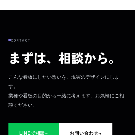
CONTACT
まずは、相談から。
こんな看板にしたい想いを、現実のデザインにしま
す。
業種や看板の目的から一緒に考えます。お気軽にご相
談ください。
→
→
LINEで相談
お問い合わせ