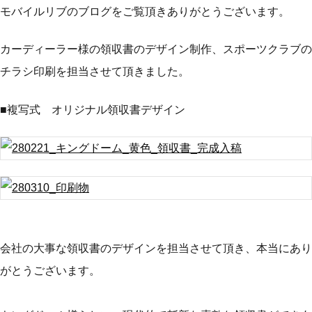
モバイルリブのブログをご覧頂きありがとうございます。
カーディーラー様の領収書のデザイン制作、スポーツクラブの
チラシ印刷を担当させて頂きました。
■複写式 オリジナル領収書デザイン
会社の大事な領収書のデザインを担当させて頂き、本当にあり
がとうございます。