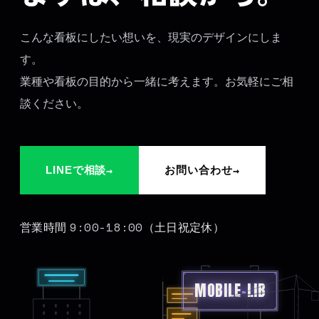
こんな看板にしたい想いを、現実のデザインにしま
す。
業種や看板の目的から一緒に考えます。お気軽にご相
談ください。
→
→
LINEで相談
お問い合わせ
9:00-18:00
営業時間
（土日祝定休）
MOBILE
-
LIB