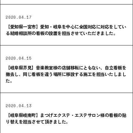
2020.04.17
【愛知県一宮市】愛知・岐阜を中心に全国対応に対応をしてい
る結婚相談所の看板の設置を担当させていただきました。
2020.04.15
【岐阜県芥見】音楽教室様の店舗移転にともない、自立看板を
撤去し、同じ看板を違う場所に移設する施工を担当いたしまし
た。
2020.04.13
【岐阜県岐南町】まつげエクステ・エステサロン様の看板の貼
り替えを担当させて頂きました。