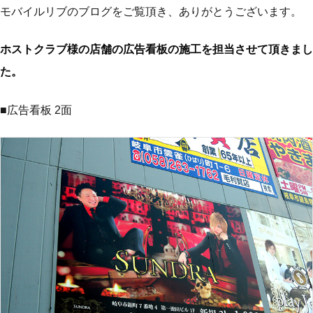
モバイルリブのブログをご覧頂き、ありがとうございます。
ホストクラブ様の店舗の広告看板の施工を担当させて頂きまし
た。
■広告看板 2面