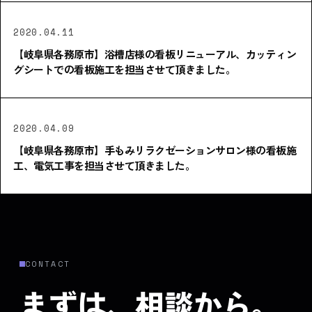
2020.04.11
【岐阜県各務原市】浴槽店様の看板リニューアル、カッティン
グシートでの看板施工を担当させて頂きました。
2020.04.09
【岐阜県各務原市】手もみリラクゼーションサロン様の看板施
工、電気工事を担当させて頂きました。
CONTACT
まずは、相談から。