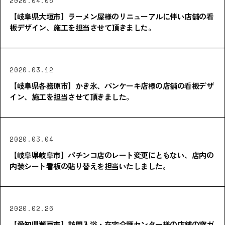
2020.04.05
【岐阜県大垣市】ラーメン屋様のリニューアルに伴い店舗の看
板デザイン、施工を担当させて頂きました。
2020.03.12
【岐阜県各務原市】かき氷、パンケーキ店様の店舗の看板デザ
イン、施工を担当させて頂きました。
2020.03.04
【岐阜県岐阜市】パチンコ店のレート変更にともない、店内の
内装シート看板の貼り替えを担当いたしました。
2020.02.26
【愛知県瀬戸市】訪問入浴・在宅介護センター様の店舗の窓ガ