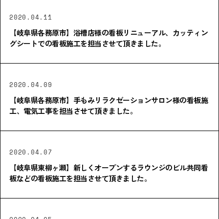
2020.04.11
【岐阜県各務原市】浴槽店様の看板リニューアル、カッティン
グシートでの看板施工を担当させて頂きました。
2020.04.09
【岐阜県各務原市】手もみリラクゼーションサロン様の看板施
工、電気工事を担当させて頂きました。
2020.04.07
【岐阜県東柳ヶ瀬】新しくオープンするラウンジのビル共同看
板などの看板施工を担当させて頂きました。