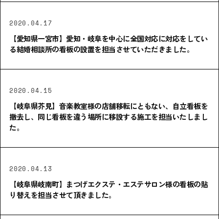
2020.04.17
【愛知県一宮市】愛知・岐阜を中心に全国対応に対応をしてい
る結婚相談所の看板の設置を担当させていただきました。
2020.04.15
【岐阜県芥見】音楽教室様の店舗移転にともない、自立看板を
撤去し、同じ看板を違う場所に移設する施工を担当いたしまし
た。
2020.04.13
【岐阜県岐南町】まつげエクステ・エステサロン様の看板の貼
り替えを担当させて頂きました。