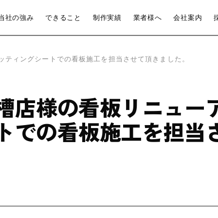
当社の強み
できること
制作実績
業者様へ
会社案内
ッティングシートでの看板施工を担当させて頂きました。
槽店様の看板リニュー
トでの看板施工を担当