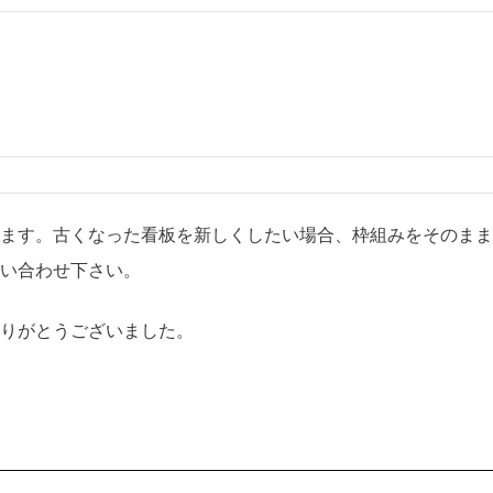
ます。古くなった看板を新しくしたい場合、枠組みをそのまま
い合わせ下さい。
りがとうございました。