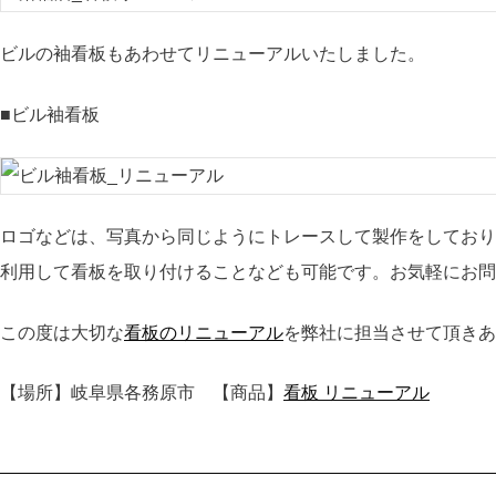
ビルの袖看板もあわせてリニューアルいたしました。
■ビル袖看板
ロゴなどは、写真から同じようにトレースして製作をしており
利用して看板を取り付けることなども可能です。お気軽にお問
この度は大切な
看板のリニューアル
を弊社に担当させて頂きあ
【場所】岐阜県各務原市 【商品】
看板 リニューアル