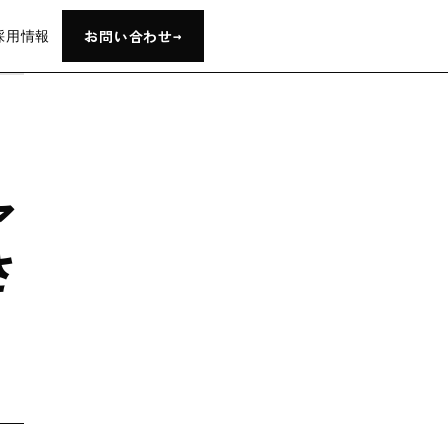
→
お問い合わせ
採用情報
ア
さ