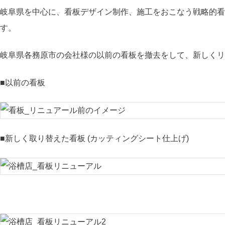
岐阜県を中心に、看板デザイン制作、施工をおこなう戦略的看
す。
岐阜県各務原市の会社様の以前の看板を撤去をして、新しくリ
■以前の看板
■新しく取り替えた看板 (カッティングシート仕上げ)