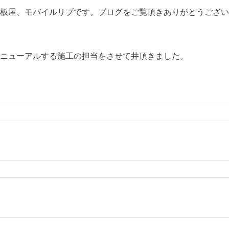
板屋、モバイルリブです。ブログをご覧頂きありがとうござい
ニューアルする施工の担当をさせて井頂きました。