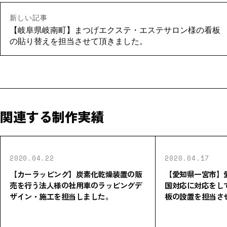
新しい記事
【岐阜県岐南町】まつげエクステ・エステサロン様の看板
の貼り替えを担当させて頂きました。
関連する制作実績
2020.04.22
2020.04.17
【カーラッピング】炭素化乾燥装置の販
【愛知県一宮市】
売を行う法人様の社用車のラッピングデ
国対応に対応をし
ザイン・施工を担当しました。
板の設置を担当さ