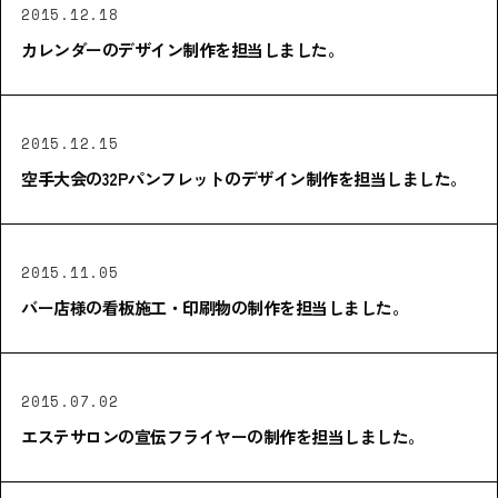
2015.12.18
カレンダーのデザイン制作を担当しました。
2015.12.15
空手大会の32Pパンフレットのデザイン制作を担当しました。
2015.11.05
バー店様の看板施工・印刷物の制作を担当しました。
2015.07.02
エステサロンの宣伝フライヤーの制作を担当しました。