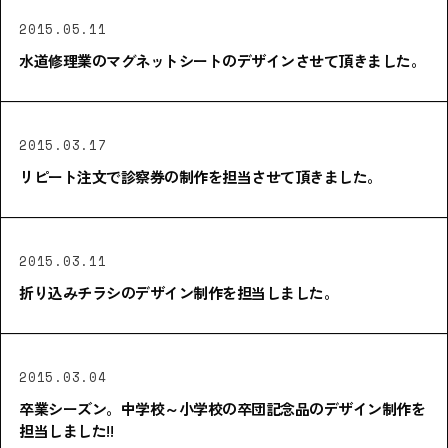
2015.05.11
水道修理業のマグネットシートのデザインさせて頂きました。
2015.03.17
リピート注文で診察券の制作を担当させて頂きました。
2015.03.11
折り込みチラシのデザイン制作を担当しました。
2015.03.04
卒業シーズン。中学校～小学校の卒団記念品のデザイン制作を
担当しました!!