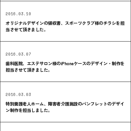
2016.03.10
オリジナルデザインの領収書、スポーツクラブ様のチラシを担
当させて頂きました。
2016.03.07
歯科医院、エステサロン様のiPhoneケースのデザイン・制作を
担当させて頂きました。
2016.03.03
特別養護老人ホーム、障害者介護施設のパンフレットのデザイ
ン制作を担当しました。