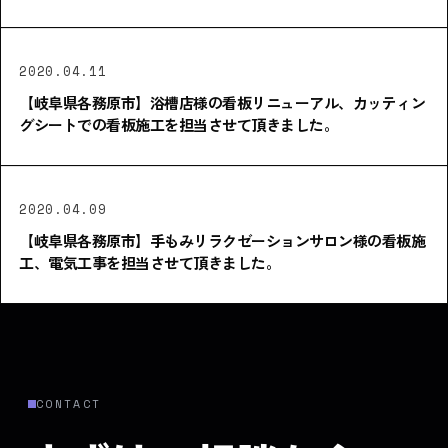
2020.04.11
【岐阜県各務原市】浴槽店様の看板リニューアル、カッティン
グシートでの看板施工を担当させて頂きました。
2020.04.09
【岐阜県各務原市】手もみリラクゼーションサロン様の看板施
工、電気工事を担当させて頂きました。
CONTACT