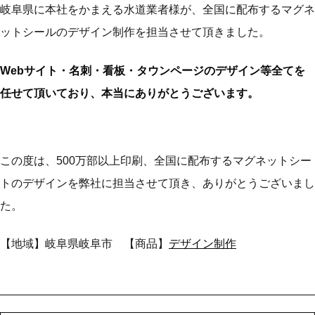
岐阜県に本社をかまえる水道業者様が、全国に配布するマグネ
ットシールのデザイン制作を担当させて頂きました。
Webサイト・名刺・看板・タウンページのデザイン等全てを
任せて頂いており、本当にありがとうございます。
この度は、500万部以上印刷、全国に配布するマグネットシー
トのデザインを弊社に担当させて頂き、ありがとうございまし
た。
【地域】岐阜県岐阜市 【商品】
デザイン制作