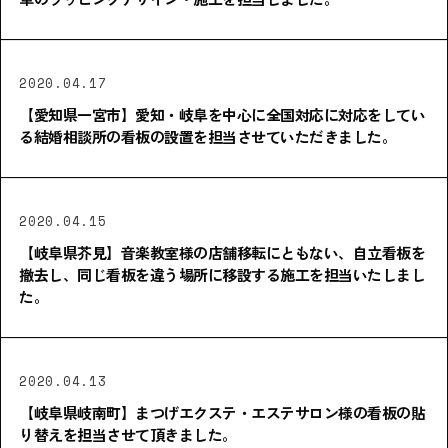
2020.04.17
【愛知県一宮市】愛知・岐阜を中心に全国対応に対応をしてい
る結婚相談所の看板の設置を担当させていただきました。
2020.04.15
【岐阜県芥見】音楽教室様の店舗移転にともない、自立看板を
撤去し、同じ看板を違う場所に移設する施工を担当いたしまし
た。
2020.04.13
【岐阜県岐南町】まつげエクステ・エステサロン様の看板の貼
り替えを担当させて頂きました。