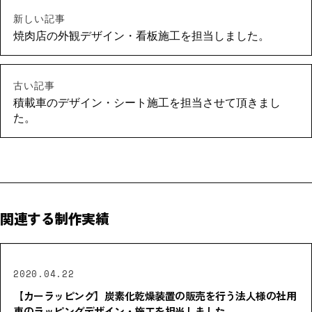
新しい記事
焼肉店の外観デザイン・看板施工を担当しました。
古い記事
積載車のデザイン・シート施工を担当させて頂きまし
た。
関連する制作実績
2020.04.22
【カーラッピング】炭素化乾燥装置の販売を行う法人様の社用
車のラッピングデザイン・施工を担当しました。