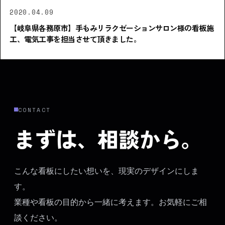
2020.04.09
【岐阜県各務原市】手もみリラクゼーションサロン様の看板施
工、電気工事を担当させて頂きました。
CONTACT
まずは、相談から。
こんな看板にしたい想いを、現実のデザインにしま
す。
業種や看板の目的から一緒に考えます。お気軽にご相
談ください。