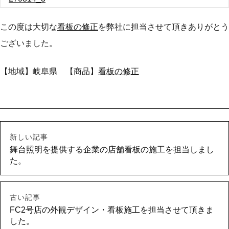
この度は大切な
看板の修正
を弊社に担当させて頂きありがとう
ございました。
【地域】岐阜県 【商品】
看板の修正
新しい記事
舞台照明を提供する企業の店舗看板の施工を担当しまし
た。
古い記事
FC2号店の外観デザイン・看板施工を担当させて頂きま
した。