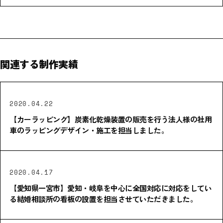
関連する制作実績
2020.04.22
【カーラッピング】炭素化乾燥装置の販売を行う法人様の社用
車のラッピングデザイン・施工を担当しました。
2020.04.17
【愛知県一宮市】愛知・岐阜を中心に全国対応に対応をしてい
る結婚相談所の看板の設置を担当させていただきました。