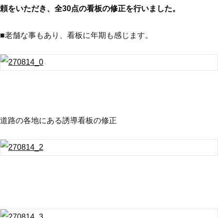
頼をいただき、全30点の看板の修正を行いました。
■老舗な事もあり、看板に年期も感じます。
道路の各地にある誘導看板の修正