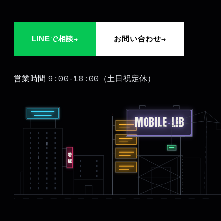
→
→
LINEで相談
お問い合わせ
9:00-18:00
営業時間
（土日祝定休）
MOBILE
-
LIB
看板