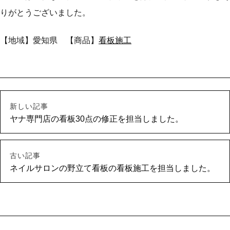
りがとうございました。
【地域】愛知県 【商品】
看板施工
新しい記事
ヤナ専門店の看板30点の修正を担当しました。
古い記事
ネイルサロンの野立て看板の看板施工を担当しました。