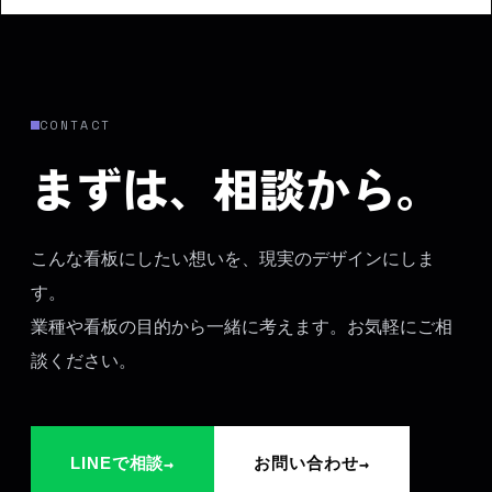
CONTACT
まずは、相談から。
こんな看板にしたい想いを、現実のデザインにしま
す。
業種や看板の目的から一緒に考えます。お気軽にご相
談ください。
→
→
LINEで相談
お問い合わせ