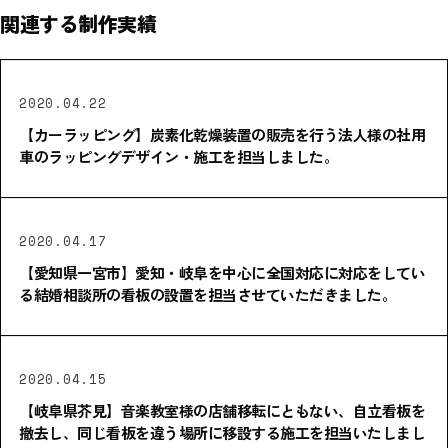
関連する制作実績
2020.04.22
【カーラッピング】炭素化乾燥装置の販売を行う法人様の社用
車のラッピングデザイン・施工を担当しました。
2020.04.17
【愛知県一宮市】愛知・岐阜を中心に全国対応に対応をしてい
る結婚相談所の看板の設置を担当させていただきました。
2020.04.15
【岐阜県芥見】音楽教室様の店舗移転にともない、自立看板を
撤去し、同じ看板を違う場所に移設する施工を担当いたしまし