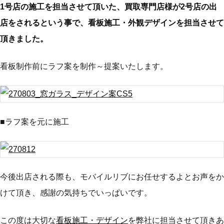
1号店の施工を担当させて頂いた、買取専門店様が2号店の出
店をされるという事で、看板施工・外観デザインを担当させて
頂きました。
看板制作前にラフ案を制作～提案いたします。
■ラフ案を元に施工
今後出店される際も、モバイルリブにお任せするよとお声をか
けて頂き、感謝の気持ちでいっぱいです。
この度は大切な
看板施工・デザイン
を弊社に担当させて頂きあ