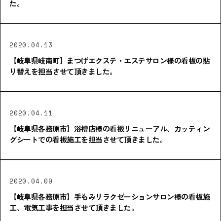
た。
2020.04.13
【岐阜県岐南町】まつげエクステ・エステサロン様の看板の貼
り替えを担当させて頂きました。
2020.04.11
【岐阜県各務原市】浴槽店様の看板リニューアル、カッティン
グシートでの看板施工を担当させて頂きました。
2020.04.09
【岐阜県各務原市】手もみリラクゼーションサロン様の看板施
工、電気工事を担当させて頂きました。