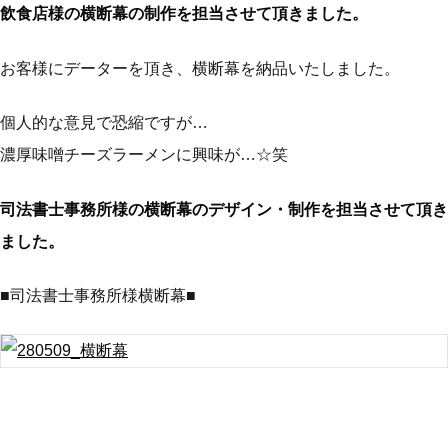
飲食店様の横断幕の制作を担当させて頂きました。
お客様にデーターを頂き、横断幕を納品いたしました。
個人的な意見で恐縮ですが…
濃厚味噌チーズラーメンに興味が…☆笑
司法書士事務所様の横断幕のデザイン・制作を担当させて頂き
ました。
■司法書士事務所様横断幕■