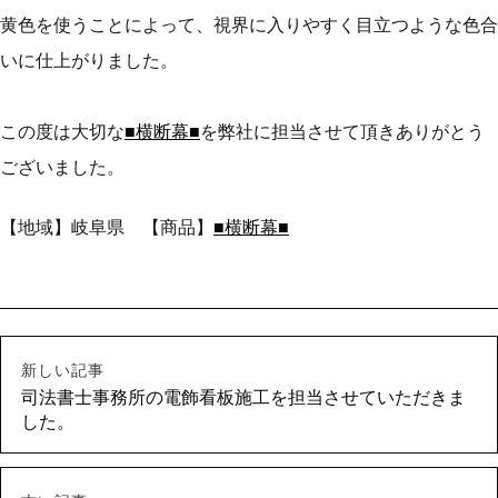
黄色を使うことによって、視界に入りやすく目立つような色合
いに仕上がりました。
この度は大切な
■横断幕■
を弊社に担当させて頂きありがとう
ございました。
【地域】岐阜県 【商品】
■横断幕■
新しい記事
司法書士事務所の電飾看板施工を担当させていただきま
した。