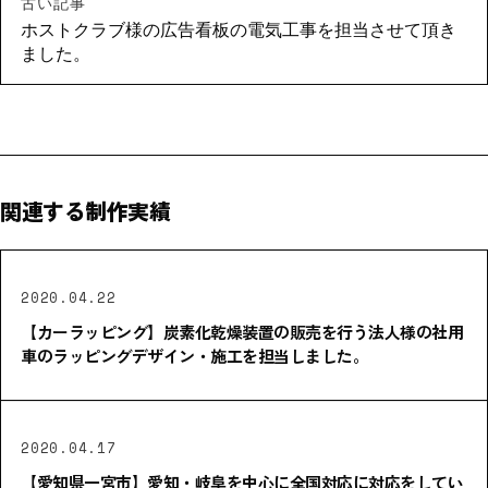
古い記事
ホストクラブ様の広告看板の電気工事を担当させて頂き
ました。
関連する制作実績
2020.04.22
【カーラッピング】炭素化乾燥装置の販売を行う法人様の社用
車のラッピングデザイン・施工を担当しました。
2020.04.17
【愛知県一宮市】愛知・岐阜を中心に全国対応に対応をしてい