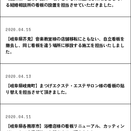
る結婚相談所の看板の設置を担当させていただきました。
2020.04.15
【岐阜県芥見】音楽教室様の店舗移転にともない、自立看板を
撤去し、同じ看板を違う場所に移設する施工を担当いたしまし
た。
2020.04.13
【岐阜県岐南町】まつげエクステ・エステサロン様の看板の貼
り替えを担当させて頂きました。
2020.04.11
【岐阜県各務原市】浴槽店様の看板リニューアル、カッティン