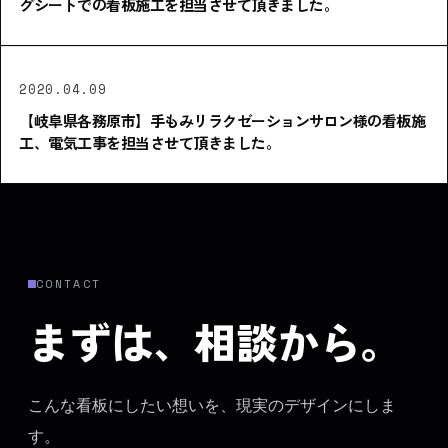
グシートでの看板施工を担当させて頂きました。
2020.04.09
【岐阜県各務原市】手もみリラクゼーションサロン様の看板施
工、電気工事を担当させて頂きました。
CONTACT
まずは、相談から。
こんな看板にしたい想いを、現実のデザインにしま
す。