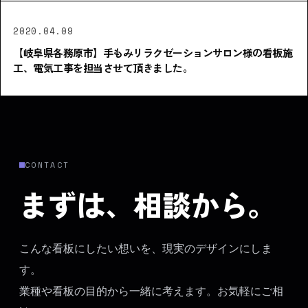
2020.04.09
【岐阜県各務原市】手もみリラクゼーションサロン様の看板施
工、電気工事を担当させて頂きました。
CONTACT
まずは、相談から。
こんな看板にしたい想いを、現実のデザインにしま
す。
業種や看板の目的から一緒に考えます。お気軽にご相