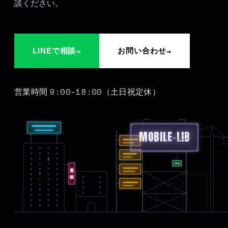
談ください。
→
→
LINEで相談
お問い合わせ
9:00-18:00
営業時間
（土日祝定休）
MOBILE
-
LIB
看板