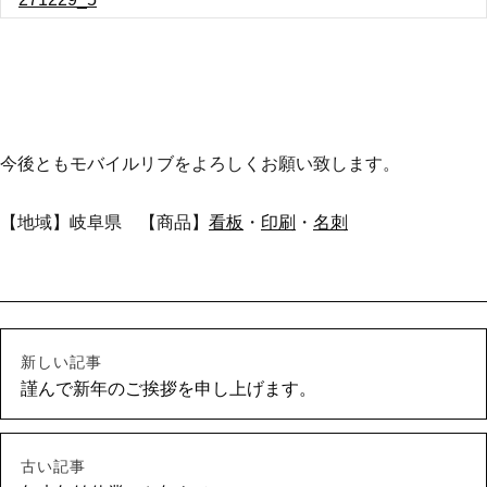
今後ともモバイルリブをよろしくお願い致します。
【地域】岐阜県 【商品】
看板
・
印刷
・
名刺
新しい記事
謹んで新年のご挨拶を申し上げます。
古い記事