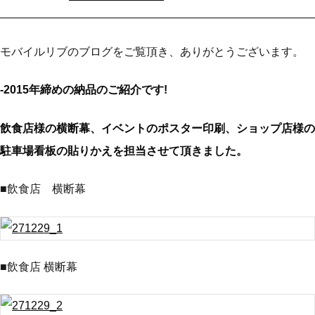
モバイルリブのブログをご覧頂き、ありがとうございます。
-2015年締めの納品のご紹介です!
飲食店様の横断幕、イベントのポスター印刷、ショップ店様の
駐車場看板の貼りかえを担当させて頂きました。
■飲食店 横断幕
■飲食店 横断幕