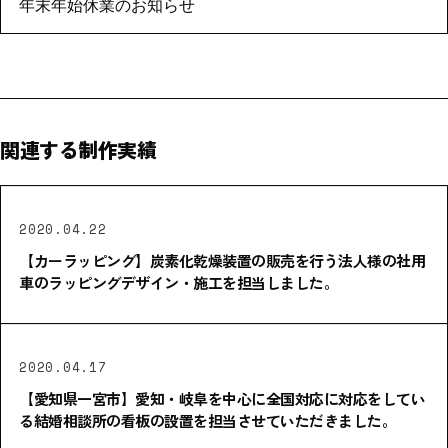
年末年始休業のお知らせ
関連する制作実績
2020.04.22
【カーラッピング】炭素化乾燥装置の販売を行う法人様の社用
車のラッピングデザイン・施工を担当しました。
2020.04.17
【愛知県一宮市】愛知・岐阜を中心に全国対応に対応をしてい
る結婚相談所の看板の設置を担当させていただきました。