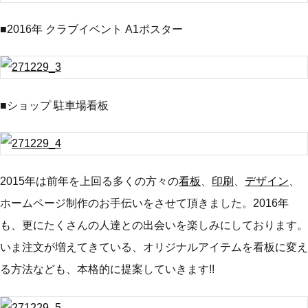
■2016年 クラブイベント A1ポスター
■ショップ 駐車場看板
2015年は前年を上回る多くの方々の
看板
、
印刷
、
デザイン
、
ホームページ制作のお手伝いをさせて頂きました。2016年
も、更にたくさんの人達との出会いを楽しみにしております。
いま注文が増えてきている、オリジナルアイテムを看板に変え
る方法なども、本格的に提案していきます!!