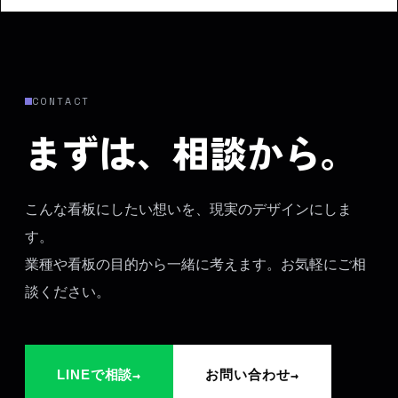
CONTACT
まずは、相談から。
こんな看板にしたい想いを、現実のデザインにしま
す。
業種や看板の目的から一緒に考えます。お気軽にご相
談ください。
→
→
LINEで相談
お問い合わせ