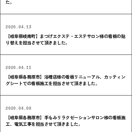
た。
2020.04.13
【岐阜県岐南町】まつげエクステ・エステサロン様の看板の貼
り替えを担当させて頂きました。
2020.04.11
【岐阜県各務原市】浴槽店様の看板リニューアル、カッティン
グシートでの看板施工を担当させて頂きました。
2020.04.09
【岐阜県各務原市】手もみリラクゼーションサロン様の看板施
工、電気工事を担当させて頂きました。