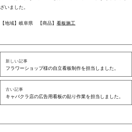
ざいました。
【地域】岐阜県 【商品】
看板施工
新しい記事
フラワーショップ様の自立看板制作を担当しました。
古い記事
キャバクラ店の広告用看板の貼り作業を担当しました。