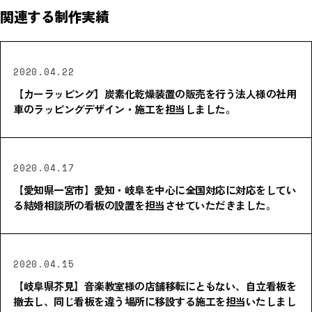
関連する制作実績
2020.04.22
【カーラッピング】炭素化乾燥装置の販売を行う法人様の社用
車のラッピングデザイン・施工を担当しました。
2020.04.17
【愛知県一宮市】愛知・岐阜を中心に全国対応に対応をしてい
る結婚相談所の看板の設置を担当させていただきました。
2020.04.15
【岐阜県芥見】音楽教室様の店舗移転にともない、自立看板を
撤去し、同じ看板を違う場所に移設する施工を担当いたしまし