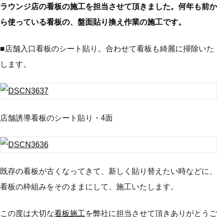
ラウンジ店の看板の施工を担当させて頂きました。何年も前か
ら使っている看板の、盤面貼り換え作業の施工です。
■店舗入口看板のシート貼り。合わせて看板も綺麗に掃除いた
します。
店舗誘導看板のシート貼り・4面
既存の看板が古くなってきて、新しく貼り替えたい時などに、
看板の枠組みをそのままにして、施工いたします。
この度は大切な
看板施工
を弊社に担当させて頂きありがとうご