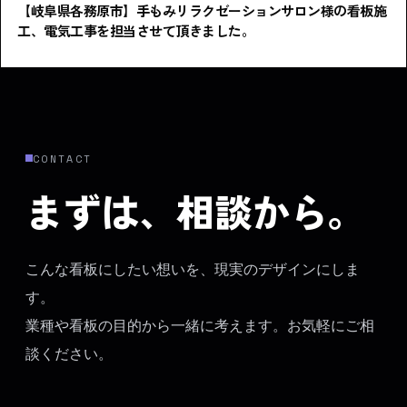
【岐阜県各務原市】手もみリラクゼーションサロン様の看板施
工、電気工事を担当させて頂きました。
CONTACT
まずは、相談から。
こんな看板にしたい想いを、現実のデザインにしま
す。
業種や看板の目的から一緒に考えます。お気軽にご相
談ください。