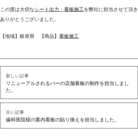
この度は大切な
シート出力・看板施工
を弊社に担当させて頂き
ありがとうございました。
【地域】岐阜県 【商品】
看板施工
新しい記事
リニューアルされるバーの店舗看板の制作を担当しまし
た。
古い記事
歯科医院様の案内看板の貼り換えを担当しました。