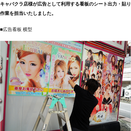
キャバクラ店様が広告として利用する看板のシート出力・貼り
作業を担当いたしました。
■広告看板 横型