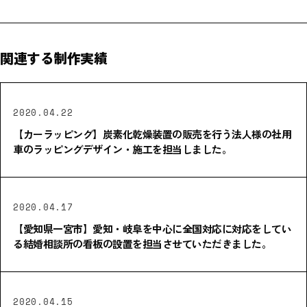
関連する制作実績
2020.04.22
【カーラッピング】炭素化乾燥装置の販売を行う法人様の社用
車のラッピングデザイン・施工を担当しました。
2020.04.17
【愛知県一宮市】愛知・岐阜を中心に全国対応に対応をしてい
る結婚相談所の看板の設置を担当させていただきました。
2020.04.15