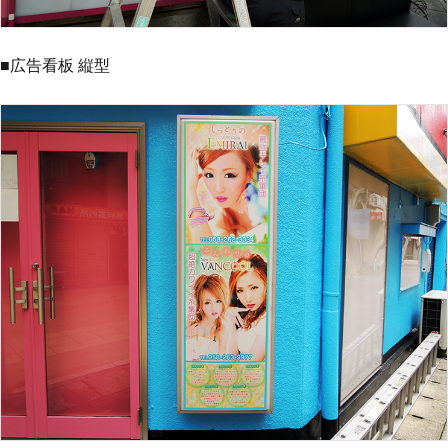
■広告看板 縦型