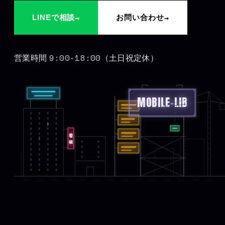
→
→
LINEで相談
お問い合わせ
9:00-18:00
営業時間
（土日祝定休）
MOBILE
-
LIB
看板