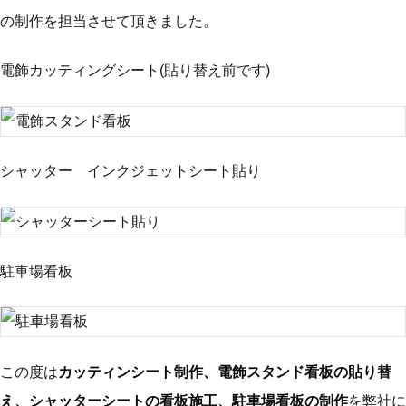
の制作を担当させて頂きました。
電飾カッティングシート(貼り替え前です)
シャッター インクジェットシート貼り
駐車場看板
この度は
カッティンシート制作、電飾スタンド看板の貼り替
え、シャッターシートの看板施工、駐車場看板の制作
を弊社に