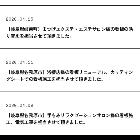
2020.04.13
【岐阜県岐南町】まつげエクステ・エステサロン様の看板の貼
り替えを担当させて頂きました。
2020.04.11
【岐阜県各務原市】浴槽店様の看板リニューアル、カッティン
グシートでの看板施工を担当させて頂きました。
2020.04.09
【岐阜県各務原市】手もみリラクゼーションサロン様の看板施
工、電気工事を担当させて頂きました。