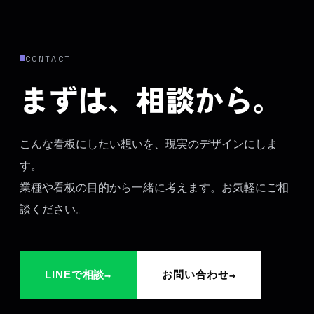
CONTACT
まずは、相談から。
こんな看板にしたい想いを、現実のデザインにしま
す。
業種や看板の目的から一緒に考えます。お気軽にご相
談ください。
→
→
LINEで相談
お問い合わせ