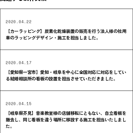
2020.04.22
【カーラッピング】炭素化乾燥装置の販売を行う法人様の社用
車のラッピングデザイン・施工を担当しました。
2020.04.17
【愛知県一宮市】愛知・岐阜を中心に全国対応に対応をしてい
る結婚相談所の看板の設置を担当させていただきました。
2020.04.15
【岐阜県芥見】音楽教室様の店舗移転にともない、自立看板を
撤去し、同じ看板を違う場所に移設する施工を担当いたしまし
た。