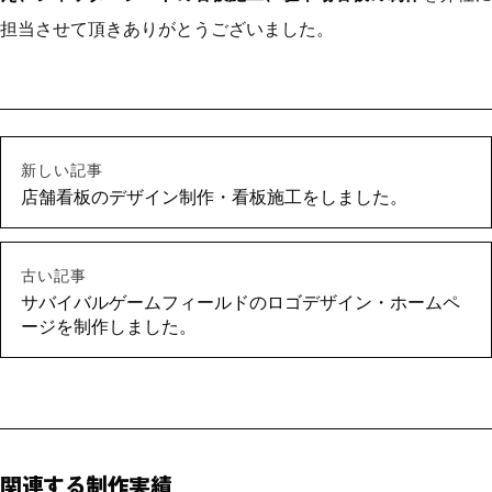
担当させて頂きありがとうございました。
新しい記事
店舗看板のデザイン制作・看板施工をしました。
古い記事
サバイバルゲームフィールドのロゴデザイン・ホームペ
ージを制作しました。
関連する制作実績