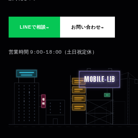
→
→
LINEで相談
お問い合わせ
9:00-18:00
営業時間
（土日祝定休）
MOBILE
-
LIB
看板