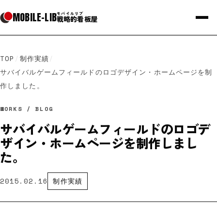
MOBILE
-
LIB
モバイルリブ
戦略的看板屋
TOP
/
制作実績
/
サバイバルゲームフィールドのロゴデザイン・ホームページを制
作しました。
WORKS / BLOG
サバイバルゲームフィールドのロゴデ
ザイン・ホームページを制作しまし
た。
2015.02.16
制作実績