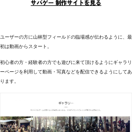
サバゲー 制作サイトを見る
ユーザーの方に山林型フィールドの臨場感が伝わるように、最
初は動画からスタート。
初心者の方・経験者の方でも遊びに来て頂けるようにギャラリ
ーページを利用して動画・写真などを配信できるようにしてあ
ります。