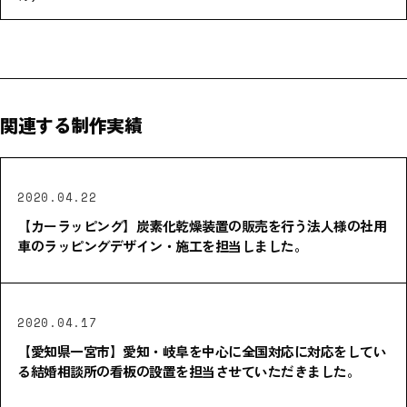
関連する制作実績
2020.04.22
【カーラッピング】炭素化乾燥装置の販売を行う法人様の社用
車のラッピングデザイン・施工を担当しました。
2020.04.17
【愛知県一宮市】愛知・岐阜を中心に全国対応に対応をしてい
る結婚相談所の看板の設置を担当させていただきました。