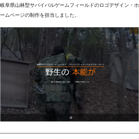
岐阜県山林型サバイバルゲームフィールドのロゴデザイン・ホ
ームページの制作を担当しました。