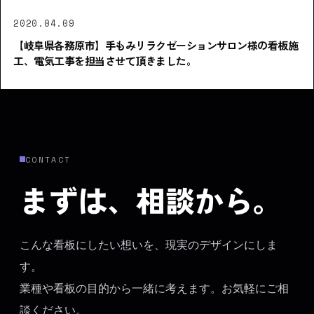
2020.04.09
【岐阜県各務原市】手もみリラクゼーションサロン様の看板施
工、電気工事を担当させて頂きました。
CONTACT
まずは、相談から。
こんな看板にしたい想いを、現実のデザインにしま
す。
業種や看板の目的から一緒に考えます。お気軽にご相
談ください。