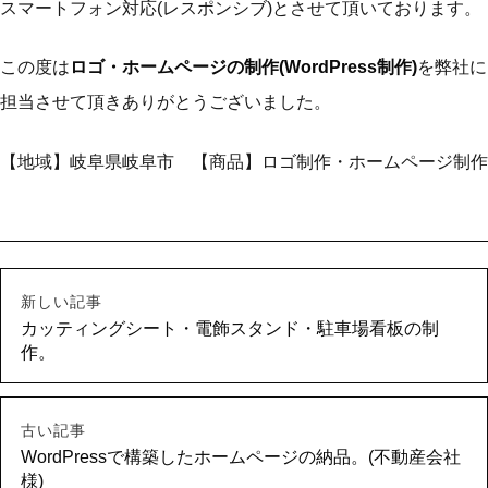
スマートフォン対応(レスポンシブ)とさせて頂いております。
この度は
ロゴ・ホームページの制作(WordPress制作)
を弊社に
担当させて頂きありがとうございました。
【地域】岐阜県岐阜市 【商品】ロゴ制作・ホームページ制作
新しい記事
カッティングシート・電飾スタンド・駐車場看板の制
作。
古い記事
WordPressで構築したホームページの納品。(不動産会社
様)