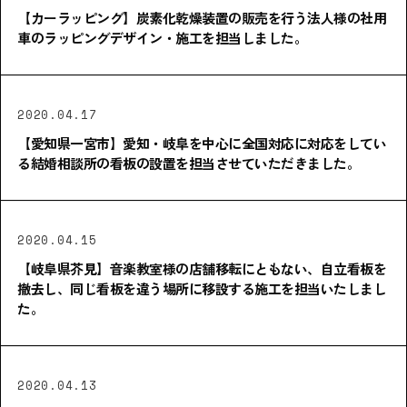
【カーラッピング】炭素化乾燥装置の販売を行う法人様の社用
車のラッピングデザイン・施工を担当しました。
2020.04.17
【愛知県一宮市】愛知・岐阜を中心に全国対応に対応をしてい
る結婚相談所の看板の設置を担当させていただきました。
2020.04.15
【岐阜県芥見】音楽教室様の店舗移転にともない、自立看板を
撤去し、同じ看板を違う場所に移設する施工を担当いたしまし
た。
2020.04.13