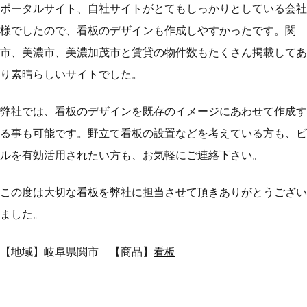
ポータルサイト、自社サイトがとてもしっかりとしている会社
様でしたので、看板のデザインも作成しやすかったです。関
市、美濃市、美濃加茂市と賃貸の物件数もたくさん掲載してあ
り素晴らしいサイトでした。
弊社では、看板のデザインを既存のイメージにあわせて作成す
る事も可能です。野立て看板の設置などを考えている方も、ビ
ルを有効活用されたい方も、お気軽にご連絡下さい。
この度は大切な
看板
を弊社に担当させて頂きありがとうござい
ました。
【地域】岐阜県関市 【商品】
看板