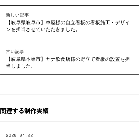
新しい記事
【岐阜県岐阜市】車屋様の自立看板の看板施工・デザイ
ンを担当させていただきました。
古い記事
【岐阜県本巣市】ヤナ飲食店様の野立て看板の設置を担
当しました。
関連する制作実績
2020.04.22