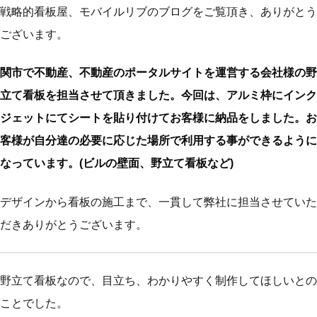
戦略的看板屋、モバイルリブのブログをご覧頂き、ありがとう
ございます。
関市で不動産、不動産のポータルサイトを運営する会社様の野
立て看板を担当させて頂きました。今回は、アルミ枠にインク
ジェットにてシートを貼り付けてお客様に納品をしました。お
客様が自分達の必要に応じた場所で利用する事ができるように
なっています。(ビルの壁面、野立て看板など)
デザインから看板の施工まで、一貫して弊社に担当させていた
だきありがとうございます。
野立て看板なので、目立ち、わかりやすく制作してほしいとの
ことでした。