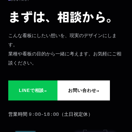
まずは、相談から。
こんな看板にしたい想いを、現実のデザインにしま
す。
業種や看板の目的から一緒に考えます。お気軽にご相
談ください。
→
→
LINEで相談
お問い合わせ
9:00-18:00
営業時間
（土日祝定休）