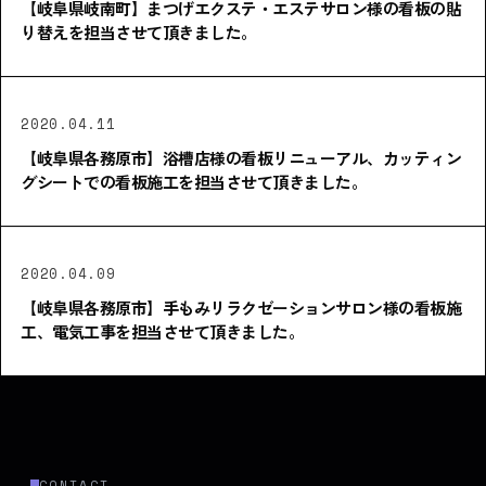
【岐阜県岐南町】まつげエクステ・エステサロン様の看板の貼
り替えを担当させて頂きました。
2020.04.11
【岐阜県各務原市】浴槽店様の看板リニューアル、カッティン
グシートでの看板施工を担当させて頂きました。
2020.04.09
【岐阜県各務原市】手もみリラクゼーションサロン様の看板施
工、電気工事を担当させて頂きました。
CONTACT