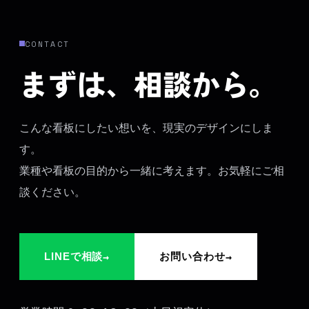
CONTACT
まずは、相談から。
こんな看板にしたい想いを、現実のデザインにしま
す。
業種や看板の目的から一緒に考えます。お気軽にご相
談ください。
→
→
LINEで相談
お問い合わせ