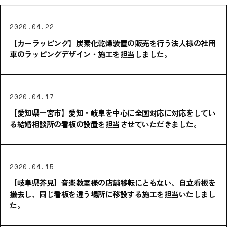
2020.04.22
【カーラッピング】炭素化乾燥装置の販売を行う法人様の社用
車のラッピングデザイン・施工を担当しました。
2020.04.17
【愛知県一宮市】愛知・岐阜を中心に全国対応に対応をしてい
る結婚相談所の看板の設置を担当させていただきました。
2020.04.15
【岐阜県芥見】音楽教室様の店舗移転にともない、自立看板を
撤去し、同じ看板を違う場所に移設する施工を担当いたしまし
た。