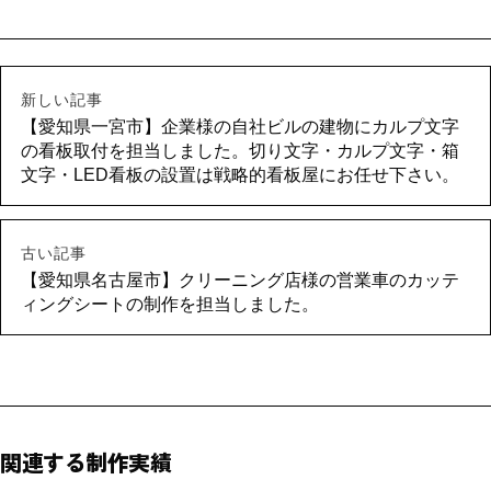
新しい記事
【愛知県一宮市】企業様の自社ビルの建物にカルプ文字
の看板取付を担当しました。切り文字・カルプ文字・箱
文字・LED看板の設置は戦略的看板屋にお任せ下さい。
古い記事
【愛知県名古屋市】クリーニング店様の営業車のカッテ
ィングシートの制作を担当しました。
関連する制作実績