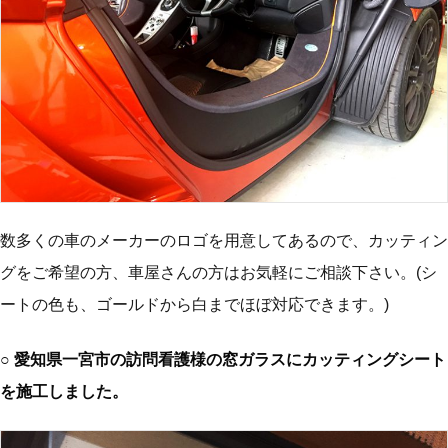
数多くの車のメーカーのロゴを用意してあるので、カッティン
グをご希望の方、車屋さんの方はお気軽にご相談下さい。(シ
ートの色も、ゴールドから白までほぼ対応できます。)
○ 愛知県一宮市の訪問看護様の窓ガラスにカッティングシート
を施工しました。