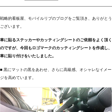
戦略的看板屋、モバイルリブのブログをご覧頂き、ありがとう
ございます。
車に貼るステッカーやカッティングシートのご依頼をよく頂く
のですが、今回もロゴマークのカッティングシートを作成し、
車に貼り付けをいたしました。
■ 黒にマットの黒をあわせ、さらに高級感、オシャレなイメー
ジを高めています。