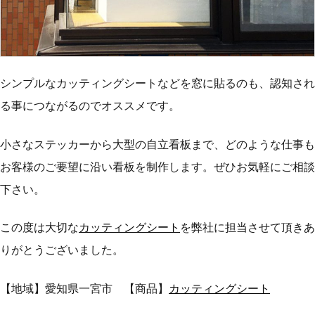
シンプルなカッティングシートなどを窓に貼るのも、認知され
る事につながるのでオススメです。
小さなステッカーから大型の自立看板まで、どのような仕事も
お客様のご要望に沿い看板を制作します。ぜひお気軽にご相談
下さい。
この度は大切な
カッティングシート
を弊社に担当させて頂きあ
りがとうございました。
【地域】愛知県一宮市 【商品】
カッティングシート