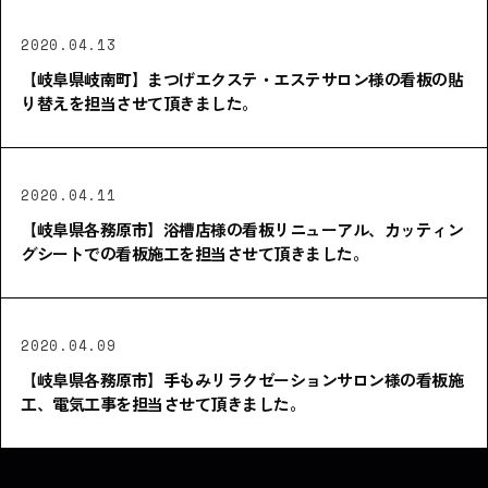
2020.04.13
【岐阜県岐南町】まつげエクステ・エステサロン様の看板の貼
り替えを担当させて頂きました。
2020.04.11
【岐阜県各務原市】浴槽店様の看板リニューアル、カッティン
グシートでの看板施工を担当させて頂きました。
2020.04.09
【岐阜県各務原市】手もみリラクゼーションサロン様の看板施
工、電気工事を担当させて頂きました。