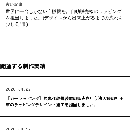
古い記事
世界に一台しかない自販機を。自動販売機のラッピング
を担当しました。(デザインから出来上がるまでの流れも
少し公開!!)
関連する制作実績
2020.04.22
【カーラッピング】炭素化乾燥装置の販売を行う法人様の社用
車のラッピングデザイン・施工を担当しました。
2020.04.17