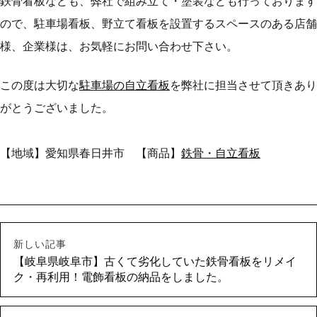
鉄骨看板なども、弊社で組み立て・塗装なども行っております
ので、駐車場看板、野立て看板を設置するスペースのある店舗
様、企業様は、お気軽にお問い合わせ下さい。
この度は大切な
駐車場の自立看板
を弊社に担当させて頂きあり
がとうございました。
【地域】愛知県春日井市 【商品】
鉄骨・自立看板
新しい記事
【岐阜県岐阜市】古くて劣化していた鉄骨看板をリメイ
ク・再利用！電飾看板の納品をしました。