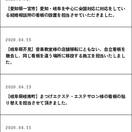
【愛知県一宮市】愛知・岐阜を中心に全国対応に対応をしてい
る結婚相談所の看板の設置を担当させていただきました。
2020.04.15
【岐阜県芥見】音楽教室様の店舗移転にともない、自立看板を
撤去し、同じ看板を違う場所に移設する施工を担当いたしまし
た。
2020.04.13
【岐阜県岐南町】まつげエクステ・エステサロン様の看板の貼
り替えを担当させて頂きました。
2020.04.11