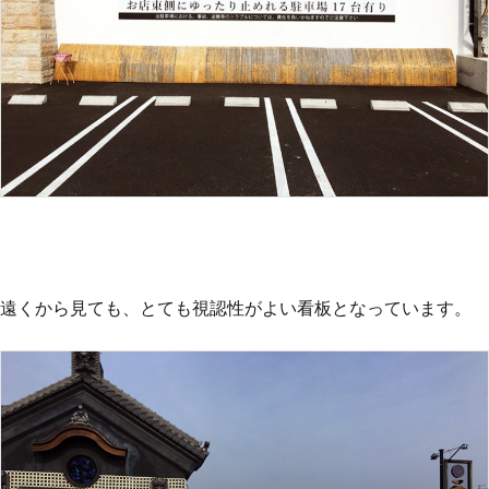
遠くから見ても、とても視認性がよい看板となっています。