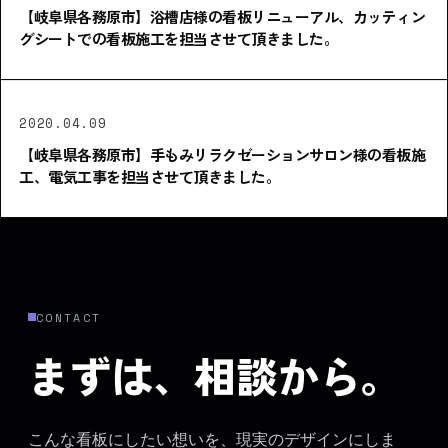
【岐阜県各務原市】浴槽店様の看板リニューアル、カッティン
グシートでの看板施工を担当させて頂きました。
2020.04.09
【岐阜県各務原市】手もみリラクゼーションサロン様の看板施
工、電気工事を担当させて頂きました。
CONTACT
まずは、相談から。
こんな看板にしたい想いを、現実のデザインにしま