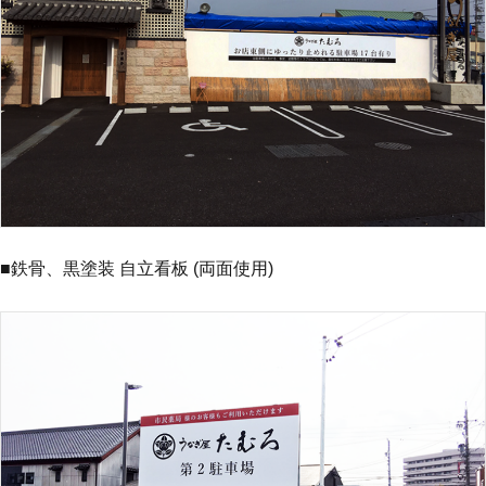
■鉄骨、黒塗装 自立看板 (両面使用)