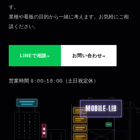
す。
業種や看板の目的から一緒に考えます。お気軽にご相
談ください。
→
→
LINEで相談
お問い合わせ
9:00-18:00
営業時間
（土日祝定休）
MOBILE
-
LIB
看板