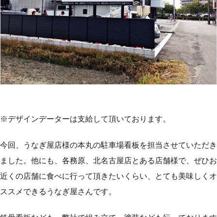
※デザインデーターは支給して頂いております。
今回、うなぎ屋店様の本丸の駐車場看板を担当させていただき
ました。他にも、各務原、北名古屋店とある店舗様で、ぜひお
近くの店舗に食べに行って頂きたいくらい、とても美味しくオ
ススメできるうなぎ屋さんです。