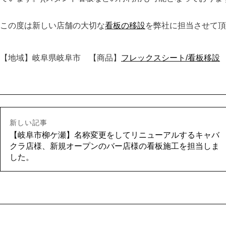
この度は新しい店舗の大切な
看板の移設
を弊社に担当させて頂
【地域】岐阜県岐阜市 【商品】
フレックスシート/看板移設
新しい記事
【岐阜市柳ケ瀬】名称変更をしてリニューアルするキャバ
クラ店様、新規オープンのバー店様の看板施工を担当しま
した。