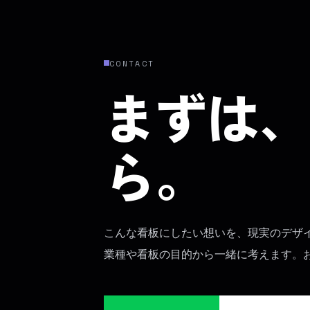
CONTACT
まずは、
ら。
こんな看板にしたい想いを、現実のデザ
業種や看板の目的から一緒に考えます。