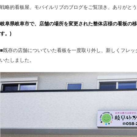
戦略的看板屋、モバイルリブのブログをご覧頂き、ありがとう
岐阜県岐阜市で、店舗の場所を変更された整体店様の看板の移
す。)
■既存の店舗についていた看板を一度取り外し、新しくフレッ
いたしました。