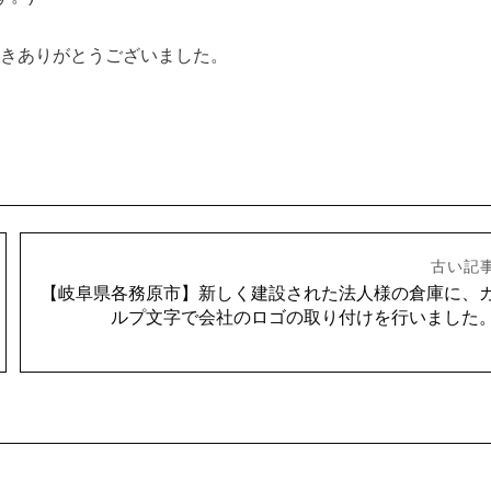
きありがとうございました。
古い記
【岐阜県各務原市】新しく建設された法人様の倉庫に、
ルプ文字で会社のロゴの取り付けを行いました