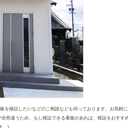
板を移設したいなどのご相談なども伺っております。お気軽に
が全然違うため、もし移設できる看板があれば、移設をおすす
す。)