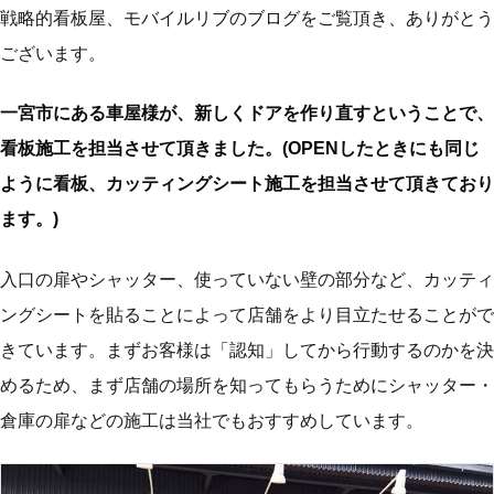
戦略的看板屋、モバイルリブのブログをご覧頂き、ありがとう
ございます。
一宮市にある車屋様が、新しくドアを作り直すということで、
看板施工を担当させて頂きました。(OPENしたときにも同じ
ように看板、カッティングシート施工を担当させて頂きており
ます。)
入口の扉やシャッター、使っていない壁の部分など、カッティ
ングシートを貼ることによって店舗をより目立たせることがで
きています。まずお客様は「認知」してから行動するのかを決
めるため、まず店舗の場所を知ってもらうためにシャッター・
倉庫の扉などの施工は当社でもおすすめしています。