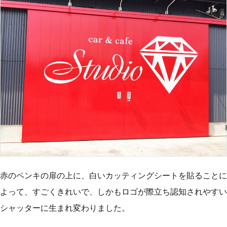
赤のペンキの扉の上に、白いカッティングシートを貼ることに
よって、すごくきれいで、しかもロゴが際立ち認知されやすい
シャッターに生まれ変わりました。