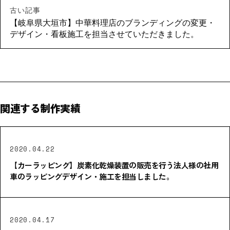
古い記事
【岐阜県大垣市】中華料理店のブランディングの変更・
デザイン・看板施工を担当させていただきました。
関連する制作実績
2020.04.22
【カーラッピング】炭素化乾燥装置の販売を行う法人様の社用
車のラッピングデザイン・施工を担当しました。
2020.04.17