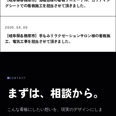
グシートでの看板施工を担当させて頂きました。
2020.04.09
【岐阜県各務原市】手もみリラクゼーションサロン様の看板施
工、電気工事を担当させて頂きました。
CONTACT
まずは、相談から。
こんな看板にしたい想いを、現実のデザインにしま