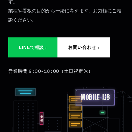
す。
業種や看板の目的から一緒に考えます。お気軽にご相
談ください。
→
→
LINEで相談
お問い合わせ
9:00-18:00
営業時間
（土日祝定休）
MOBILE
-
LIB
看板