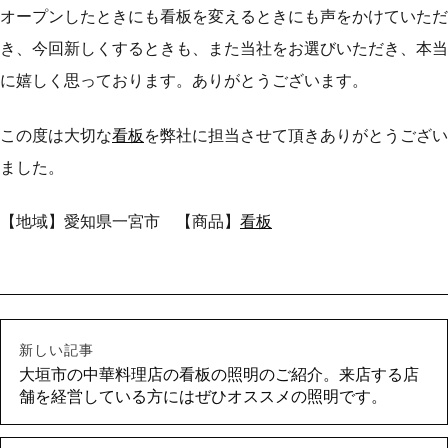
オープンしたときにも看板を変えるときにも声をかけていただ
き、今回新しくするときも、また当社をお選びいただき、本当
に嬉しく思っております。ありがとうございます。
この度は大切な
看板
を弊社に担当させて頂きありがとうござい
ました。
【地域】愛知県一宮市 【商品】
看板
新しい記事
大垣市の中華料理店の看板の照明のご紹介。来店する店
舗を経営している方にはぜひオススメの照明です。