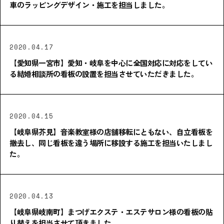
車のラッピングデザイン・施工を担当しました。
2020.04.17
【愛知県一宮市】愛知・岐阜を中心に全国対応に対応をしてい
る結婚相談所の看板の設置を担当させていただきました。
2020.04.15
【岐阜県芥見】音楽教室様の店舗移転にともない、自立看板を
撤去し、同じ看板を違う場所に移設する施工を担当いたしまし
た。
2020.04.13
【岐阜県岐南町】まつげエクステ・エステサロン様の看板の貼
り替えを担当させて頂きました。