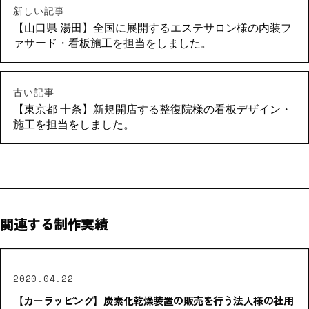
新しい記事
【山口県 湯田】全国に展開するエステサロン様の内装フ
ァサード・看板施工を担当をしました。
古い記事
【東京都 十条】新規開店する整復院様の看板デザイン・
施工を担当をしました。
関連する制作実績
2020.04.22
【カーラッピング】炭素化乾燥装置の販売を行う法人様の社用