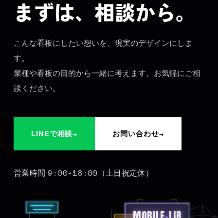
まずは、相談から。
こんな看板にしたい想いを、現実のデザインにしま
す。
業種や看板の目的から一緒に考えます。お気軽にご相
談ください。
→
→
LINEで相談
お問い合わせ
9:00-18:00
営業時間
（土日祝定休）
MOBILE
-
LIB