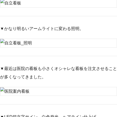
▼かなり明るいアームライトに変わる照明。
▼最近は医院の看板も小さくオシャレな看板を注文させること
が多くなってきました。
▼LED箱文字サイン。白色発光。ヘアライン仕上げ。