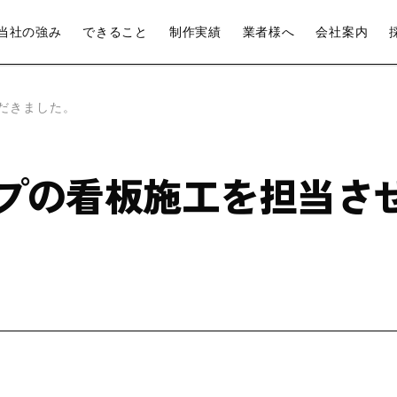
当社の強み
できること
制作実績
業者様へ
会社案内
だきました。
プの看板施工を担当さ