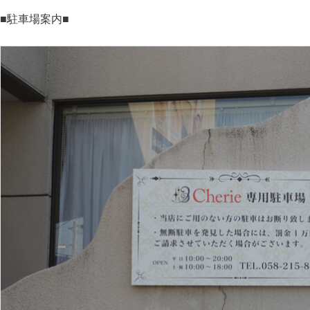
■駐車場案内■