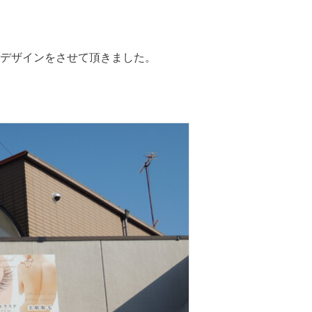
デザインをさせて頂きました。