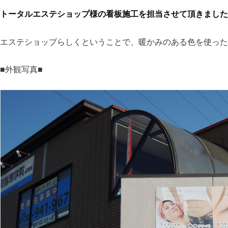
トータルエステショップ様の看板施工を担当させて頂きました
エステショップらしくということで、暖かみのある色を使った
■外観写真■