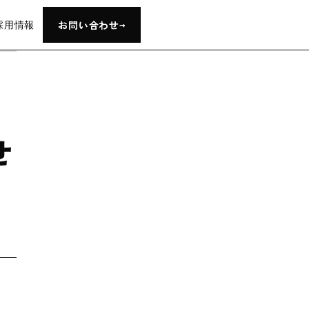
→
お問い合わせ
採用情報
せ