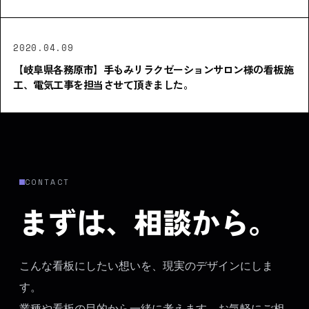
2020.04.09
【岐阜県各務原市】手もみリラクゼーションサロン様の看板施
工、電気工事を担当させて頂きました。
CONTACT
まずは、相談から。
こんな看板にしたい想いを、現実のデザインにしま
す。
業種や看板の目的から一緒に考えます。お気軽にご相