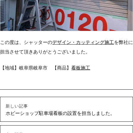
この度は、シャッターの
デザイン・カッティング施工
を弊社に
担当させて頂きありがとうございました。
【地域】岐阜県岐阜市 【商品】
看板施工
新しい記事
ホビーショップ駐車場看板の設置を担当しました。