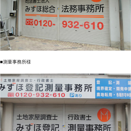
■測量事務所様