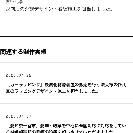
古い記事
焼肉店の外観デザイン・看板施工を担当しました。
関連する制作実績
2020.04.22
【カーラッピング】炭素化乾燥装置の販売を行う法人様の社用
車のラッピングデザイン・施工を担当しました。
2020.04.17
【愛知県一宮市】愛知・岐阜を中心に全国対応に対応をしてい
る結婚相談所の看板の設置を担当させていただきました。