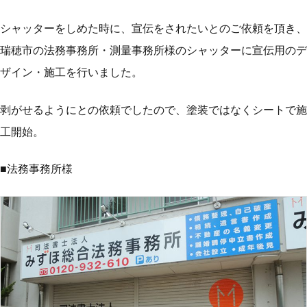
シャッターをしめた時に、宣伝をされたいとのご依頼を頂き、
瑞穂市の法務事務所・測量事務所様のシャッターに宣伝用のデ
ザイン・施工を行いました。
剥がせるようにとの依頼でしたので、塗装ではなくシートで施
工開始。
■法務事務所様