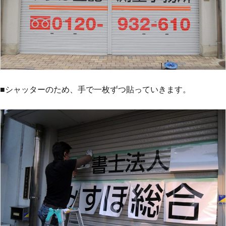
■シャッターのため、手で一枚ずつ貼っていきます。