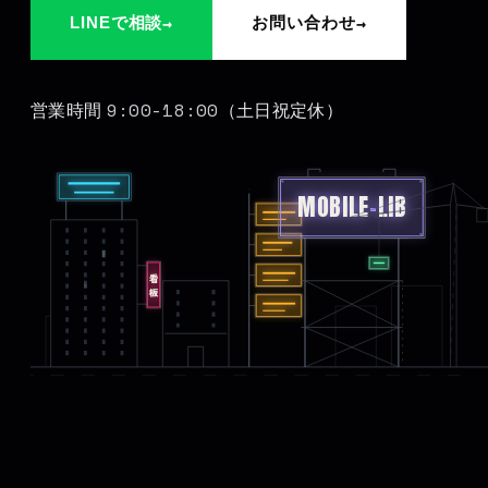
→
→
LINEで相談
お問い合わせ
9:00-18:00
営業時間
（土日祝定休）
MOBILE
-
LIB
看板