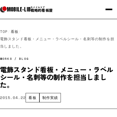
MOBILE
-
LIB
モバイルリブ
戦略的看板屋
TOP
/
看板
/
電飾スタンド看板・メニュー・ラベルシール・名刺等の制作を担
当しました。
WORKS / BLOG
電飾スタンド看板・メニュー・ラベル
シール・名刺等の制作を担当しまし
た。
2015.04.22
看板
制作実績