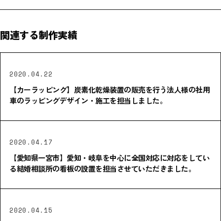
関連する制作実績
2020.04.22
【カーラッピング】炭素化乾燥装置の販売を行う法人様の社用
車のラッピングデザイン・施工を担当しました。
2020.04.17
【愛知県一宮市】愛知・岐阜を中心に全国対応に対応をしてい
る結婚相談所の看板の設置を担当させていただきました。
2020.04.15