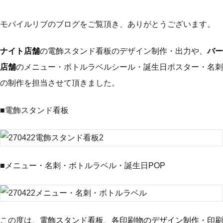
モバイルリブのブログをご覧頂き、ありがとうございます。
ナイト店舗
の電飾スタンド看板のデザイン制作・出力や、
バー
店舗
のメニュー・ボトルラベルシール・誕生日ポスター・名刺
の制作を担当させて頂きました。
■電飾スタンド看板
■メニュー・名刺・ボトルラベル・誕生日POP
この度は、
電飾スタンド看板
、
各印刷物のデザイン制作・印刷