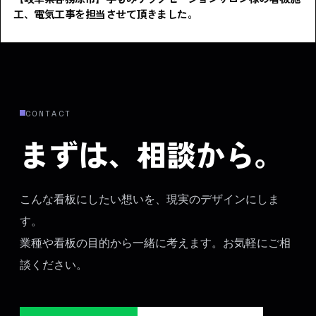
工、電気工事を担当させて頂きました。
CONTACT
まずは、相談から。
こんな看板にしたい想いを、現実のデザインにしま
す。
業種や看板の目的から一緒に考えます。お気軽にご相
談ください。