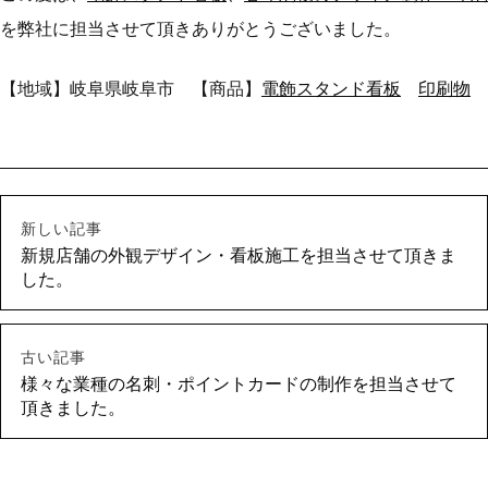
を弊社に担当させて頂きありがとうございました。
【地域】岐阜県岐阜市 【商品】
電飾スタンド看板
印刷物
新しい記事
新規店舗の外観デザイン・看板施工を担当させて頂きま
した。
古い記事
様々な業種の名刺・ポイントカードの制作を担当させて
頂きました。