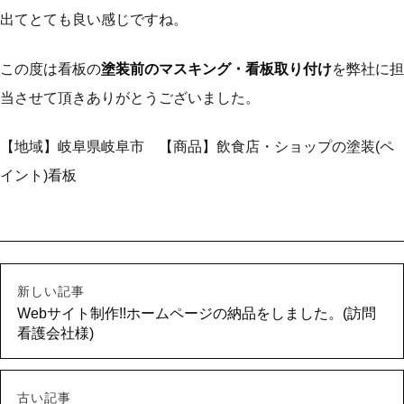
出てとても良い感じですね。
この度は看板の
塗装前のマスキング・看板取り付け
を弊社に担
当させて頂きありがとうございました。
【地域】岐阜県岐阜市 【商品】飲食店・ショップの塗装(ペ
イント)看板
新しい記事
Webサイト制作!!ホームページの納品をしました。(訪問
看護会社様)
古い記事