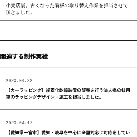
小売店舗。古くなった看板の取り替え作業を担当させて
頂きました。
関連する制作実績
2020.04.22
【カーラッピング】炭素化乾燥装置の販売を行う法人様の社用
車のラッピングデザイン・施工を担当しました。
2020.04.17
【愛知県一宮市】愛知・岐阜を中心に全国対応に対応をしてい