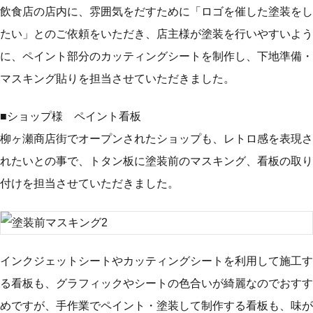
飲食店の店内に、雰囲気をだすために「ロゴを催した塗装をし
たい」とのご依頼をいただき、店主様が塗装を行いやすいよう
に、ペイント部分のカッティングシートを制作し、下地準備・
マスキング貼りを担当させていただきました。
■ショップ様 ペイント看板
柳ヶ瀬商店街でオープンされたショップも、レトロ感を表現さ
れたいとの事で、トタン板に塗装前のマスキング、看板の取り
付けを担当させていただきました。
インクジェットシートやカッティングシートを利用して施工す
る看板も、グラフィックやシートの色合いが綺麗なのでおすす
めですが、手作業でペイント・塗装して制作する看板も、味が