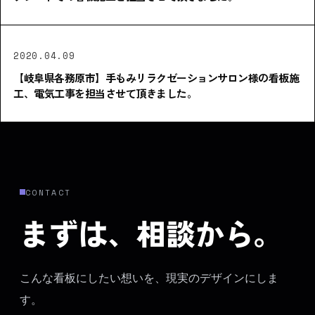
2020.04.09
【岐阜県各務原市】手もみリラクゼーションサロン様の看板施
工、電気工事を担当させて頂きました。
CONTACT
まずは、相談から。
こんな看板にしたい想いを、現実のデザインにしま
す。