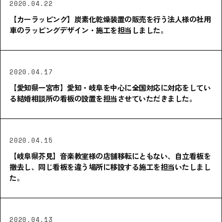
2020.04.22
【カーラッピング】炭素化乾燥装置の販売を行う法人様の社用
車のラッピングデザイン・施工を担当しました。
2020.04.17
【愛知県一宮市】愛知・岐阜を中心に全国対応に対応をしてい
る結婚相談所の看板の設置を担当させていただきました。
2020.04.15
【岐阜県芥見】音楽教室様の店舗移転にともない、自立看板を
撤去し、同じ看板を違う場所に移設する施工を担当いたしまし
た。
2020.04.13