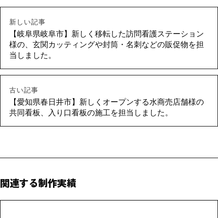
新しい記事
【岐阜県岐阜市】新しく移転した訪問看護ステーション
様の、玄関カッティングや封筒・名刺などの販促物を担
当しました。
古い記事
【愛知県春日井市】新しくオープンする水商売店舗様の
共同看板、入り口看板の施工を担当しました。
関連する制作実績