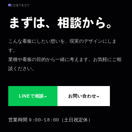
CONTACT
まずは、相談から。
こんな看板にしたい想いを、現実のデザインにしま
す。
業種や看板の目的から一緒に考えます。お気軽にご相
談ください。
→
→
LINEで相談
お問い合わせ
9:00-18:00
営業時間
（土日祝定休）