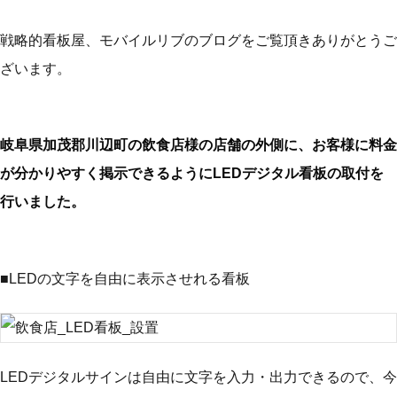
戦略的看板屋、モバイルリブのブログをご覧頂きありがとうご
ざいます。
岐阜県加茂郡川辺町の飲食店様の店舗の外側に、お客様に料金
が分かりやすく掲示できるようにLEDデジタル看板の取付を
行いました。
■LEDの文字を自由に表示させれる看板
LEDデジタルサインは自由に文字を入力・出力できるので、今