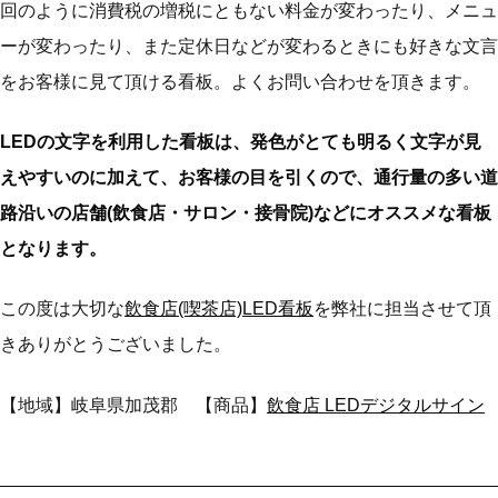
回のように消費税の増税にともない料金が変わったり、メニュ
ーが変わったり、また定休日などが変わるときにも好きな文言
をお客様に見て頂ける看板。よくお問い合わせを頂きます。
LEDの文字を利用した看板は、発色がとても明るく文字が見
えやすいのに加えて、お客様の目を引くので、通行量の多い道
路沿いの店舗(飲食店・サロン・接骨院)などにオススメな看板
となります。
この度は大切な
飲食店(喫茶店)LED看板
を弊社に担当させて頂
きありがとうございました。
【地域】岐阜県加茂郡 【商品】
飲食店 LEDデジタルサイン