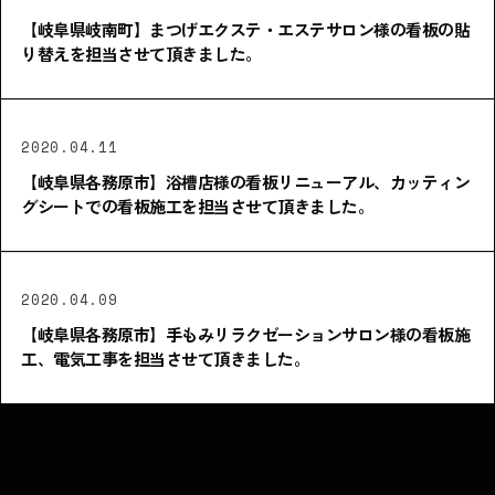
【岐阜県岐南町】まつげエクステ・エステサロン様の看板の貼
り替えを担当させて頂きました。
2020.04.11
【岐阜県各務原市】浴槽店様の看板リニューアル、カッティン
グシートでの看板施工を担当させて頂きました。
2020.04.09
【岐阜県各務原市】手もみリラクゼーションサロン様の看板施
工、電気工事を担当させて頂きました。