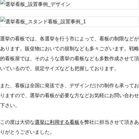
選挙の看板では、各選挙を行う市によって、看板の制限などが
あります。販促物においての規制なども多々ございます。戦略
的看板屋では、そのような選挙の看板なども多数作成させて頂
いているので、規定サイズなども把握しております。
また、看板は全国に発送でき、デザインだけの制作も承ってお
りますので、選挙の看板が必要な方などお気軽にお問い合わせ
下さい。
この度は大切な
選挙に利用する看板
を弊社に担当させて頂きあ
りがとうございました。