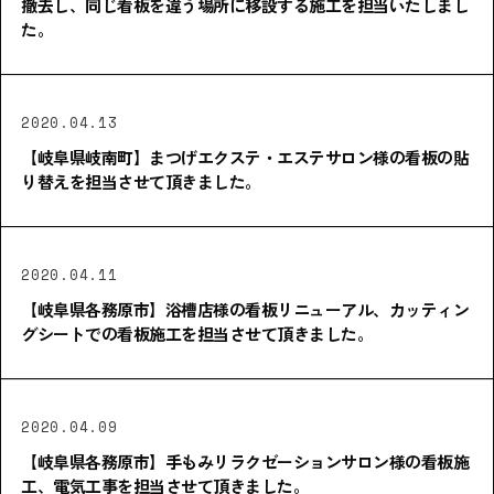
撤去し、同じ看板を違う場所に移設する施工を担当いたしまし
た。
2020.04.13
【岐阜県岐南町】まつげエクステ・エステサロン様の看板の貼
り替えを担当させて頂きました。
2020.04.11
【岐阜県各務原市】浴槽店様の看板リニューアル、カッティン
グシートでの看板施工を担当させて頂きました。
2020.04.09
【岐阜県各務原市】手もみリラクゼーションサロン様の看板施
工、電気工事を担当させて頂きました。