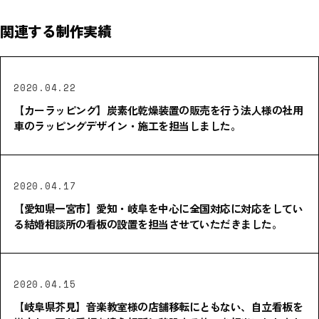
関連する制作実績
2020.04.22
【カーラッピング】炭素化乾燥装置の販売を行う法人様の社用
車のラッピングデザイン・施工を担当しました。
2020.04.17
【愛知県一宮市】愛知・岐阜を中心に全国対応に対応をしてい
る結婚相談所の看板の設置を担当させていただきました。
2020.04.15
【岐阜県芥見】音楽教室様の店舗移転にともない、自立看板を