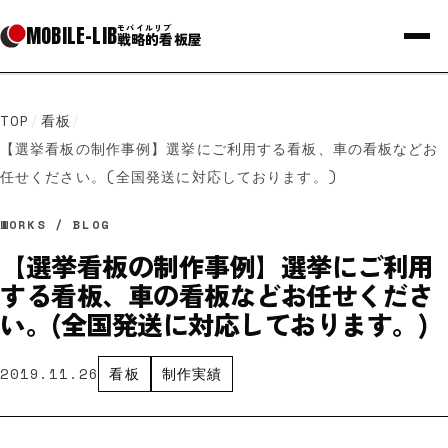
MOBILE
-
LIB
モバイルリブ
戦略的看板屋
TOP
/
看板
/
【選挙看板の制作事例】選挙にご利用する看板、車の看板などお
任せください。(全国発送に対応しております。)
WORKS / BLOG
【選挙看板の制作事例】選挙にご利用
する看板、車の看板などお任せくださ
い。(全国発送に対応しております。)
2019.11.26
看板
制作実績