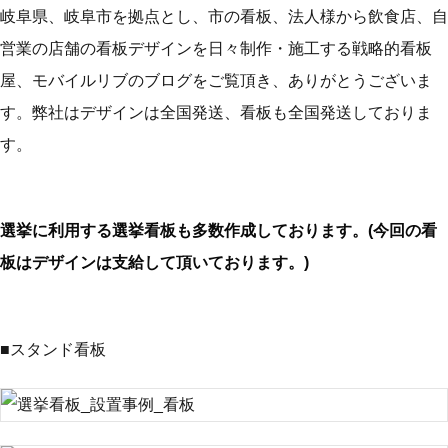
岐阜県、岐阜市を拠点とし、市の看板、法人様から飲食店、自
営業の店舗の看板デザインを日々制作・施工する戦略的看板
屋、モバイルリブのブログをご覧頂き、ありがとうございま
す。弊社はデザインは全国発送、看板も全国発送しておりま
す。
選挙に利用する選挙看板も多数作成しております。(今回の看
板はデザインは支給して頂いております。)
■スタンド看板