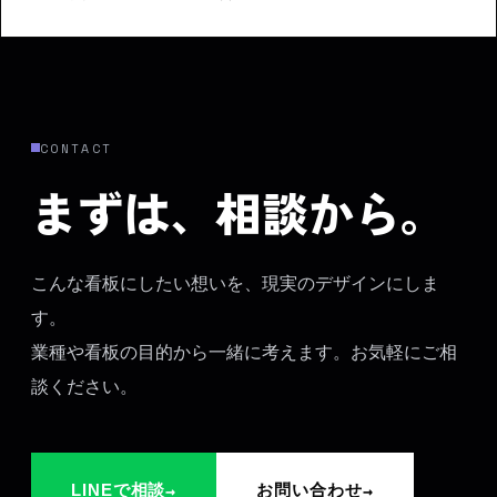
CONTACT
まずは、相談から。
こんな看板にしたい想いを、現実のデザインにしま
す。
業種や看板の目的から一緒に考えます。お気軽にご相
談ください。
→
→
LINEで相談
お問い合わせ