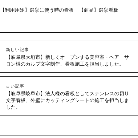
【利用用途】選挙に使う時の看板 【商品】
選挙看板
新しい記事
【岐阜県大垣市】新しくオープンする美容室・ヘアーサ
ロン様のカルプ文字制作、看板施工を担当しました。
古い記事
【岐阜県岐阜市】法人様の看板としてステンレスの切り
文字看板、外壁にカッティングシートの施工を担当しま
した。