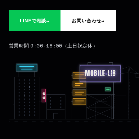
→
→
LINEで相談
お問い合わせ
9:00-18:00
営業時間
（土日祝定休）
MOBILE
-
LIB
看板