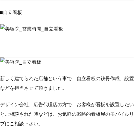
■自立看板
新しく建てられた店舗という事で、自立看板の鉄骨作成、設置
などを担当させて頂きました。
デザイン会社、広告代理店の方で、お客様が看板を設置したい
とご相談された時などは、お気軽の戦略的看板屋のモバイルリ
ブにご相談下さい。