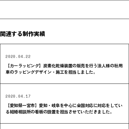
関連する制作実績
2020.04.22
【カーラッピング】炭素化乾燥装置の販売を行う法人様の社用
車のラッピングデザイン・施工を担当しました。
2020.04.17
【愛知県一宮市】愛知・岐阜を中心に全国対応に対応をしてい
る結婚相談所の看板の設置を担当させていただきました。