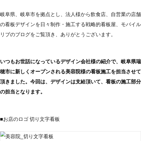
岐阜県、岐阜市を拠点とし、法人様から飲食店、自営業の店舗
の看板デザインを日々制作・施工する戦略的看板屋、モバイル
リブのブログをご覧頂き、ありがとうございます。
いつもお世話になっているデザイン会社様の紹介で、岐阜県瑞
穂市に新しくオープンされる美容院様の看板施工を担当させて
頂きました。今回は、デザインは支給頂いて、看板の施工部分
の担当となります。
■お店のロゴ 切り文字看板