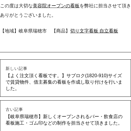
この度は大切な
美容院オープンの看板
を弊社に担当させて頂き
ありがとうございました。
【地域】岐阜県瑞穂市 【商品】
切り文字看板 自立看板
新しい記事
【よく注文頂く看板です。】サブロク(1820-910)サイズ
で賃貸物件、借主募集の看板を作成し取り付けを行いま
した。
古い記事
【岐阜県瑞穂市】新しくオープンされるバー・飲食店の
看板施工・ゴム印などの制作を担当させて頂きました。