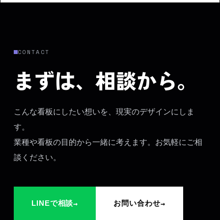
CONTACT
まずは、相談から。
こんな看板にしたい想いを、現実のデザインにしま
す。
業種や看板の目的から一緒に考えます。お気軽にご相
談ください。
→
→
LINEで相談
お問い合わせ