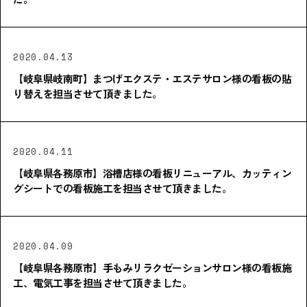
2020.04.13
【岐阜県岐南町】まつげエクステ・エステサロン様の看板の貼
り替えを担当させて頂きました。
2020.04.11
【岐阜県各務原市】浴槽店様の看板リニューアル、カッティン
グシートでの看板施工を担当させて頂きました。
2020.04.09
【岐阜県各務原市】手もみリラクゼーションサロン様の看板施
工、電気工事を担当させて頂きました。