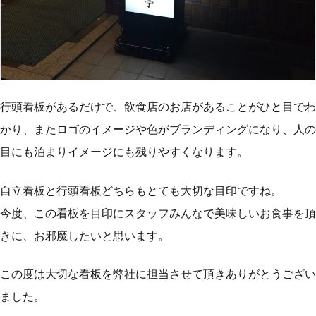
行頭看板があるだけで、飲食店のお店があることがひと目でわ
かり、またロゴのイメージや色がブランディングになり、人の
目にも泊まりイメージにも残りやすくなります。
自立看板と行頭看板どちらもとても大切な目印ですね。
今度、この看板を目印にスタッフみんなで美味しいお食事を頂
きに、お邪魔したいと思います。
この度は大切な
看板
を弊社に担当させて頂きありがとうござい
ました。