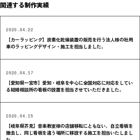
関連する制作実績
2020.04.22
【カーラッピング】炭素化乾燥装置の販売を行う法人様の社用
車のラッピングデザイン・施工を担当しました。
2020.04.17
【愛知県一宮市】愛知・岐阜を中心に全国対応に対応をしてい
る結婚相談所の看板の設置を担当させていただきました。
2020.04.15
【岐阜県芥見】音楽教室様の店舗移転にともない、自立看板を
撤去し、同じ看板を違う場所に移設する施工を担当いたしまし
た。