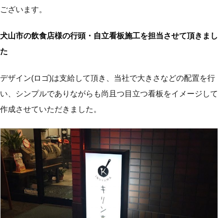
ございます。
犬山市の飲食店様の行頭・自立看板施工を担当させて頂きまし
た
デザイン(ロゴ)は支給して頂き、当社で大きさなどの配置を行
い、シンプルでありながらも尚且つ目立つ看板をイメージして
作成させていただきました。