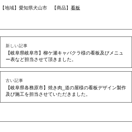
【地域】愛知県犬山市 【商品】
看板
新しい記事
【岐阜県岐阜市】柳ケ瀬キャバクラ様の看板及びメニュ
ー表など担当させて頂きました。
古い記事
【岐阜県各務原市】焼き肉_道の屋様の看板デザイン製作
及び施工を担当させていただきました。