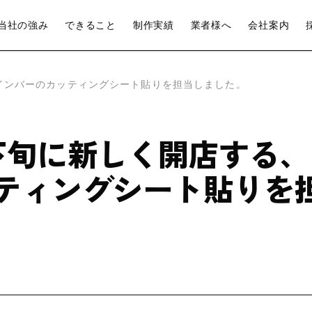
当社の強み
できること
制作実績
業者様へ
会社案内
インバーのカッティングシート貼りを担当しました。
下旬に新しく開店する、
ティングシート貼りを