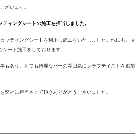
ございます。
ッティングシートの施工を担当しました。
カッティングシートを利用し施工をいたしました。他にも、店
でシート施工をしております。
事もあり、とても綺麗なバーの雰囲気にクラブテイストを追加
を弊社に担当させて頂きありがとうございました。