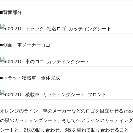
■背面部分
■側面・車メーカーロゴ
■トラッ・積載車 全体完成
オレンジのライン、車のメーカーなどのロゴを目立たせるため
の黒のカッティングシート、そしてヘアラインのカッティング
シートと、2枚の貼り合わせ、3枚を重ねて貼り合わせること