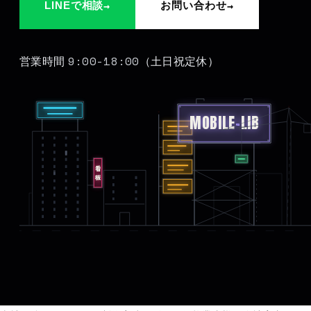
→
→
LINEで相談
お問い合わせ
9:00-18:00
営業時間
（土日祝定休）
MOBILE
-
LIB
看板