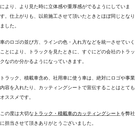
により、より見た時に立体感や重厚感がでるようにしていま
す。仕上がりも、以前施工させて頂いたときとほぼ同じとなり
ました。
車のロゴの並び方、ラインの色・入れ方などを統一させていく
ことにより、トラックを見たときに、すぐにどの会社のトラッ
クなのか分かるようになっていきます。
トラック、積載車含め、社用車に使う車は、絶対にロゴや事業
内容を入れたり、カッティングシートで宣伝することはとても
オススメです。
この度は大切な
トラック・積載車のカッティングシート
を弊社
に担当させて頂きありがとうございました。