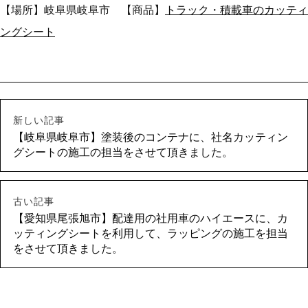
【場所】岐阜県岐阜市 【商品】
トラック・積載車のカッティ
ングシート
新しい記事
【岐阜県岐阜市】塗装後のコンテナに、社名カッティン
グシートの施工の担当をさせて頂きました。
古い記事
【愛知県尾張旭市】配達用の社用車のハイエースに、カ
ッティングシートを利用して、ラッピングの施工を担当
をさせて頂きました。