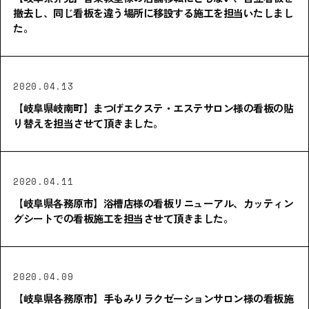
撤去し、同じ看板を違う場所に移設する施工を担当いたしまし
た。
2020.04.13
【岐阜県岐南町】まつげエクステ・エステサロン様の看板の貼
り替えを担当させて頂きました。
2020.04.11
【岐阜県各務原市】浴槽店様の看板リニューアル、カッティン
グシートでの看板施工を担当させて頂きました。
2020.04.09
【岐阜県各務原市】手もみリラクゼーションサロン様の看板施