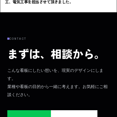
工、電気工事を担当させて頂きました。
CONTACT
まずは、相談から。
こんな看板にしたい想いを、現実のデザインにしま
す。
業種や看板の目的から一緒に考えます。お気軽にご相
談ください。