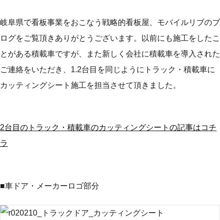
岐阜県で看板事業をおこなう戦略的看板屋、モバイルリブのブ
ログをご覧頂きありがとうございます。以前にも施工をしたこ
とがある積載車ですが、また新しく会社に積載車を導入された
ご連絡をいただき、1.2台目を同じようにトラック・積載車に
カッティングシート施工を担当させて頂きました。
2台目のトラック・積載車のカッティングシートの記事はコチ
ラ
■車ドア・メーカーロゴ部分