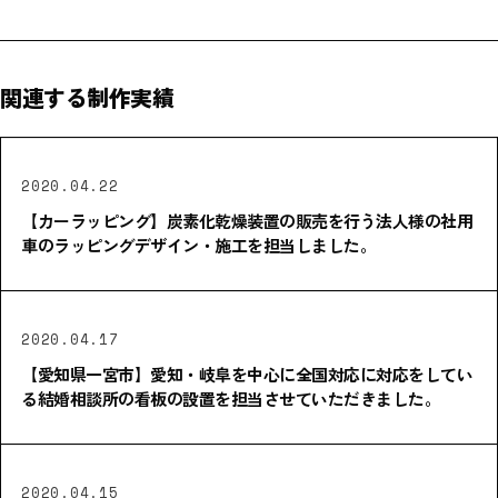
関連する制作実績
2020.04.22
【カーラッピング】炭素化乾燥装置の販売を行う法人様の社用
車のラッピングデザイン・施工を担当しました。
2020.04.17
【愛知県一宮市】愛知・岐阜を中心に全国対応に対応をしてい
る結婚相談所の看板の設置を担当させていただきました。
2020.04.15