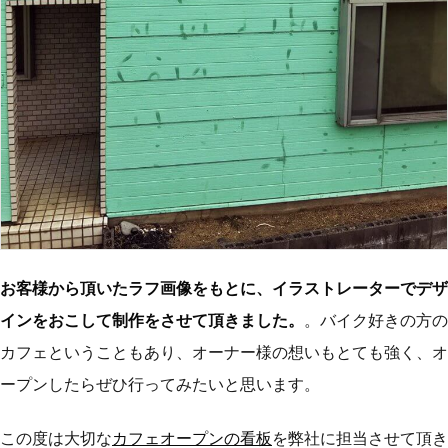
お客様から頂いたラフ画像をもとに、イラストレーターでデザ
インをおこして制作をさせて頂きました。
。バイク好きの方の
カフェということもあり、オーナー様の想いもとても強く、オ
ープンしたらぜひ行ってみたいと思います。
この度は大切な
カフェオープンの看板
を弊社に担当させて頂き