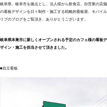
岐阜県、岐阜市を拠点とし、法人様から飲食店、自営業の店舗
の看板デザインを日々制作・施工する戦略的看板屋、モバイル
リブのブログをご覧頂き、ありがとうございます。
岐阜県本巣市に新しくオープンされる予定のカフェ様の看板デ
ザイン・施工を担当させて頂きました。
■自立看板