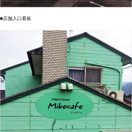
■店舗入口看板