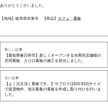
ありがとうございました。
【地域】岐阜県本巣市 【商品】
カフェ 看板
新しい記事
【愛知県春日井市】新しくオープンする水商売店舗様の
共同看板、入り口看板の施工を担当しました。
古い記事
【よく注文頂く看板です。】サブロク(1820-910)サイズ
で賃貸物件、借主募集の看板を作成し取り付けを行いま
した。