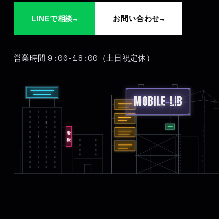
→
→
LINEで相談
お問い合わせ
9:00-18:00
営業時間
（土日祝定休）
MOBILE
-
LIB
看板