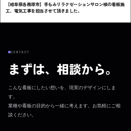
【岐阜県各務原市】手もみリラクゼーションサロン様の看板施
工、電気工事を担当させて頂きました。
CONTACT
まずは、相談から。
こんな看板にしたい想いを、現実のデザインにしま
す。
業種や看板の目的から一緒に考えます。お気軽にご相
談ください。