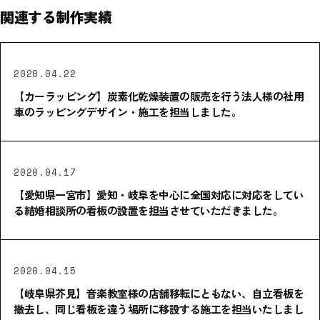
関連する制作実績
2020.04.22
【カーラッピング】炭素化乾燥装置の販売を行う法人様の社用
車のラッピングデザイン・施工を担当しました。
2020.04.17
【愛知県一宮市】愛知・岐阜を中心に全国対応に対応をしてい
る結婚相談所の看板の設置を担当させていただきました。
2020.04.15
【岐阜県芥見】音楽教室様の店舗移転にともない、自立看板を
撤去し、同じ看板を違う場所に移設する施工を担当いたしまし