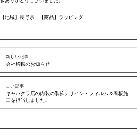
きありがとうございました。
【地域】長野県 【商品】ラッピング
新しい記事
会社移転のお知らせ
古い記事
キャバクラ店の内装の装飾デザイン・フィルム＆看板施
工を担当しました。