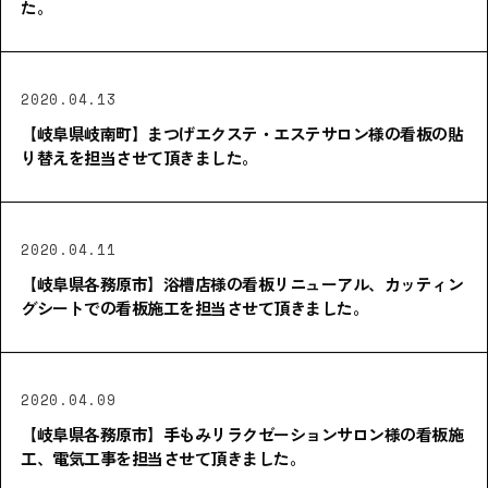
た。
2020.04.13
【岐阜県岐南町】まつげエクステ・エステサロン様の看板の貼
り替えを担当させて頂きました。
2020.04.11
【岐阜県各務原市】浴槽店様の看板リニューアル、カッティン
グシートでの看板施工を担当させて頂きました。
2020.04.09
【岐阜県各務原市】手もみリラクゼーションサロン様の看板施
工、電気工事を担当させて頂きました。