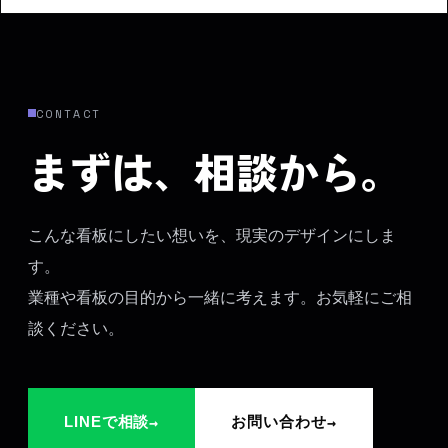
CONTACT
まずは、相談から。
こんな看板にしたい想いを、現実のデザインにしま
す。
業種や看板の目的から一緒に考えます。お気軽にご相
談ください。
→
→
LINEで相談
お問い合わせ