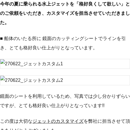
今年の夏に乗られる水上ジェットを「格好良くして欲しい」と
のご依頼をいただき、カスタマイズを担当させていただきまし
た。
■ 船体のいたる所に 鏡面のカッティングシートでラインを引
き、とても格好良い仕上がりとなっています。
鏡面のシートを利用しているため、写真では少し分かりずらい
ですが、とても格好良い仕上がりとなっています!!
この度は大切な
ジェットのカスタマイズ
を弊社に担当させて頂