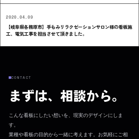
2020.04.09
【岐阜県各務原市】手もみリラクゼーションサロン様の看板施
工、電気工事を担当させて頂きました。
CONTACT
まずは、相談から。
こんな看板にしたい想いを、現実のデザインにしま
す。
業種や看板の目的から一緒に考えます。お気軽にご相