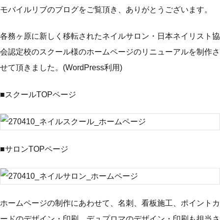
モバイルリブのブログをご覧頂き、ありがとうございます。
各務ヶ原に新しく移転されたネイルサロン・日本ネイリスト協
会認定校のスクール様のホームページのリニューアルを制作さ
せて頂きました。(WordPress利用)
■スクールTOPページ
■サロンTOPページ
ホームページの制作にあわせて、名刺、看板施工、ポイントカ
ードのデザイン・印刷、デュプロマのデザイン・印刷も担当さ