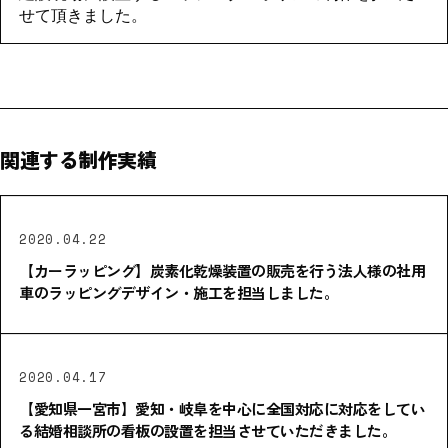
せて頂きました。
関連する制作実績
2020.04.22
【カーラッピング】炭素化乾燥装置の販売を行う法人様の社用
車のラッピングデザイン・施工を担当しました。
2020.04.17
【愛知県一宮市】愛知・岐阜を中心に全国対応に対応をしてい
る結婚相談所の看板の設置を担当させていただきました。