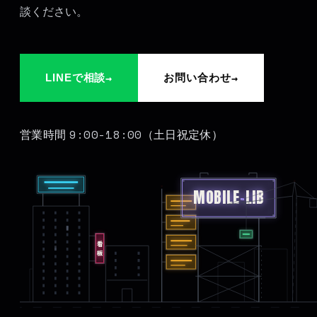
談ください。
→
→
LINEで相談
お問い合わせ
9:00-18:00
営業時間
（土日祝定休）
MOBILE
-
LIB
看板