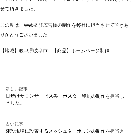
せて頂きました。
この度は、Web及び広告物の制作を弊社に担当させて頂きあ
りがとうございました。
【地域】岐阜県岐阜市 【商品】ホームページ制作
新しい記事
日焼けサロンサービス券・ポスター印刷の制作を担当し
ました。
古い記事
建設現場に設置するメッシュターポリンの制作を担当さ